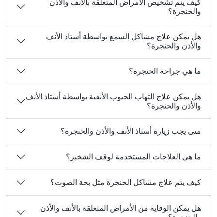
كيف يتم تشخيص الأمراض المتعلقة بالأنف والأذن
والحنجرة؟
هل يمكن علاج مشاكل السمع بواسطة أستاذ الأنف
والأذن والحنجرة؟
ما هي جراحة الحنجرة؟
هل يمكن علاج التهاب الجيوب الأنفية بواسطة أستاذ الأنف
والأذن والحنجرة؟
متى يجب زيارة أستاذ الأنف والأذن والحنجرة؟
ما هي العلاجات المستخدمة لوقف الشخير؟
كيف يتم علاج مشاكل الحنجرة مثل بحة الصوت؟
هل يمكن الوقاية من الأمراض المتعلقة بالأنف والأذن
والحنجرة؟