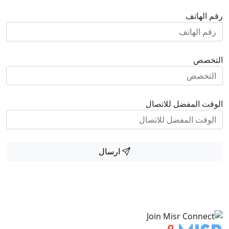
رقم الهاتف
التخصص
الوقت المفضل للاتصال
ارسال