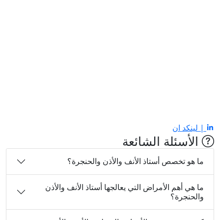
| لينكد ان
الأسئلة الشائعة
ما هو تخصص أستاذ الأنف والأذن والحنجرة؟
ما هي أهم الأمراض التي يعالجها أستاذ الأنف والأذن
والحنجرة؟