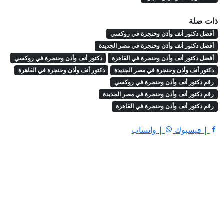
ذات صلة
أفضل دكتور أنف وأذن وحنجرة في روكسي
أفضل دكتور أنف وأذن وحنجرة في مصر الجديدة
أفضل دكتور أنف وأذن وحنجرة في القاهرة
دكتور أنف وأذن وحنجرة في روكسي
دكتور أنف وأذن وحنجرة في مصر الجديدة
دكتور أنف وأذن وحنجرة في القاهرة
رقم دكتور أنف وأذن وحنجرة في روكسي
رقم دكتور أنف وأذن وحنجرة في مصر الجديدة
رقم دكتور أنف وأذن وحنجرة في القاهرة
| فيسبوك
| واتساب