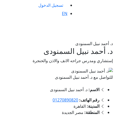
تسجيل الدخول
EN
د. أحمد نبيل السمنودى
د. أحمد نبيل السمنودى
إستشاري ومدرس جراحه الانف والاذن والحنجرة
للتواصل مع د. أحمد نبيل السمنودى
الاسم:
د. أحمد نبيل السمنودى
رقم الهاتف:
01270890820
المدينة:
القاهرة
المنطقة:
مصر الجديدة