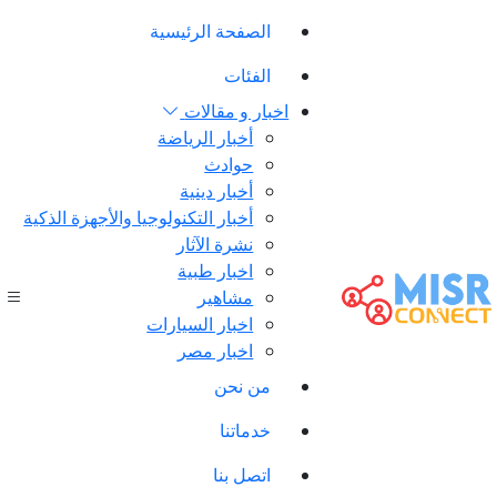
الصفحة الرئيسية
الفئات
اخبار و مقالات
أخبار الرياضة
حوادث
أخبار دينية
أخبار التكنولوجيا والأجهزة الذكية
نشرة الآثار
اخبار طبية
مشاهير
اخبار السيارات
اخبار مصر
من نحن
خدماتنا
اتصل بنا