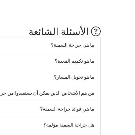
الأسئلة الشائعة
ما هي جراحة السمنة؟
ما هو تكميم المعدة؟
ما هو تحويل المسار؟
من هم الأشخاص الذين يمكن أن يستفيدوا من جرا
ما هي فوائد جراحة السمنة؟
هل جراحة السمنة مؤلمة؟