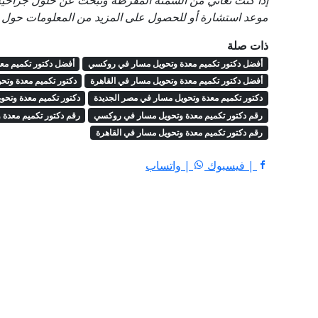
إذا كنت تعاني من السمنة المفرطة وتبحث عن حلول جراحية فع
موعد استشارة أو للحصول على المزيد من المعلومات حول ال
ذات صلة
أفضل دكتور تكميم معدة وتحويل مسار في روكسي
أفضل دكتور تكميم مع
أفضل دكتور تكميم معدة وتحويل مسار في القاهرة
دكتور تكميم معدة وت
دكتور تكميم معدة وتحويل مسار في مصر الجديدة
دكتور تكميم معدة وتحو
رقم دكتور تكميم معدة وتحويل مسار في روكسي
رقم دكتور تكميم معدة 
رقم دكتور تكميم معدة وتحويل مسار في القاهرة
| فيسبوك
| واتساب