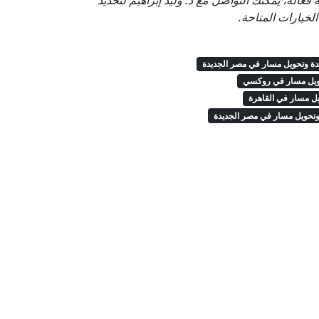
ّالة، يمكنك التواصل مع د. وليد إبراهيم لتحديد
خيارات المتاحة.
دة وتحويل مسار في مصر الجديدة
حويل مسار في روكسي
يل مسار في القاهرة
وتحويل مسار في مصر الجديدة