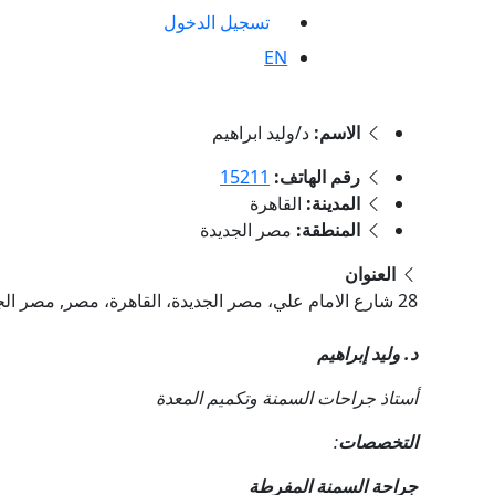
تسجيل الدخول
EN
الاسم:
د/وليد ابراهيم
رقم الهاتف:
15211
المدينة:
القاهرة
المنطقة:
مصر الجديدة
العنوان
28 شارع الامام علي، مصر الجديدة، القاهرة، مصر, مصر الجديدة , القاهرة
د. وليد إبراهيم
أستاذ جراحات السمنة وتكميم المعدة
التخصصات
:
جراحة السمنة المفرطة