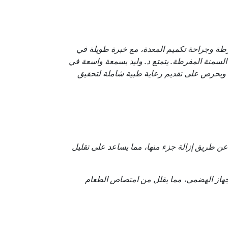
طة وجراحة تكميم المعدة، مع خبرة طويلة في
السمنة المفرطة. يتمتع د. وليد بسمعة واسعة في
ت، ويحرص على تقديم رعاية طبية شاملة لتحقيق
عن طريق إزالة جزء منها، مما يساعد على تقليل
جهاز الهضمي، مما يقلل من امتصاص الطعام