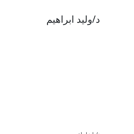
د/وليد ابراهيم