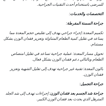
للمرضى باستخدام أحدث التقنيات الجراحية.
التخصصات والخدمات
:
جراحة السمنة المفرطة
:
تكميم المعدة: إجراء جراحي يهدف إلى تقليص حجم المعدة مما
يساعد في تقليل كمية الطعام المتناولة وتعزيز فقدان الوزن بشكل
مستدام.
تحويل مسار المعدة: عملية جراحية تساعد في تقليل امتصاص
الطعام وبالتالي دعم فقدان الوزن بشكل فعال.
بالون المعدة: تقنية غير جراحية تهدف إلى تقليل الشهية وتعزيز
فقدان الوزن.
جراحة التجميل
:
جراحة شد الجسم بعد فقدان الوزن
: إجراءات تهدف إلى شد الجلد
المترهل الذي يحدث بعد فقدان الوزن الكبير.