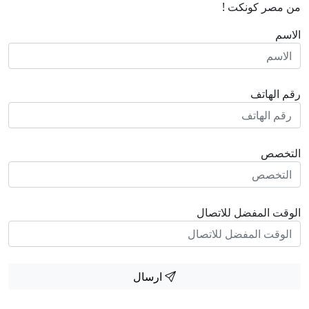
من مصر كونكت !
الاسم
رقم الهاتف
التخصص
الوقت المفضل للاتصال
ارسال