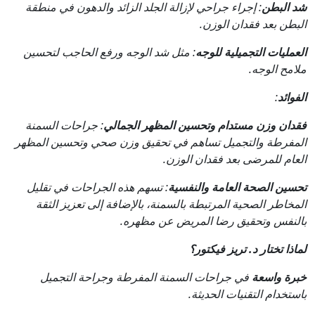
شد البطن
: إجراء جراحي لإزالة الجلد الزائد والدهون في منطقة
البطن بعد فقدان الوزن.
العمليات التجميلية للوجه
: مثل شد الوجه ورفع الحاجب لتحسين
ملامح الوجه.
الفوائد
:
فقدان وزن مستدام وتحسين المظهر الجمالي
: جراحات السمنة
المفرطة والتجميل تساهم في تحقيق وزن صحي وتحسين المظهر
العام للمرضى بعد فقدان الوزن.
تحسين الصحة العامة والنفسية
: تسهم هذه الجراحات في تقليل
المخاطر الصحية المرتبطة بالسمنة، بالإضافة إلى تعزيز الثقة
بالنفس وتحقيق رضا المريض عن مظهره.
لماذا تختار د. تريز فيكتور؟
خبرة واسعة
في جراحات السمنة المفرطة وجراحة التجميل
باستخدام التقنيات الحديثة.