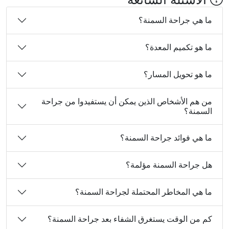
ما هي جراحة السمنة؟
ما هو تكميم المعدة؟
ما هو تحويل المسار؟
من هم الأشخاص الذين يمكن أن يستفيدوا من جراحة
السمنة؟
ما هي فوائد جراحة السمنة؟
هل جراحة السمنة مؤلمة؟
ما هي المخاطر المحتملة لجراحة السمنة؟
كم من الوقت يستغرق الشفاء بعد جراحة السمنة؟