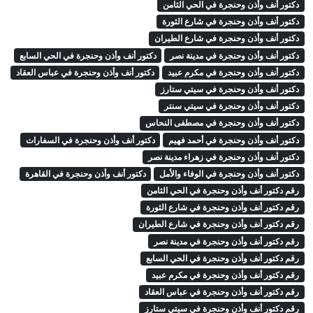
دكتور أنف وأذن وحنجرة في الحي الثامن
دكتور أنف وأذن وحنجرة في شارع الثورة
دكتور أنف وأذن وحنجرة في شارع الطيران
دكتور أنف وأذن وحنجرة في مدينة نصر
دكتور أنف وأذن وحنجرة في الحي السابع
دكتور أنف وأذن وحنجرة في مكرم عبيد
دكتور أنف وأذن وحنجرة في عباس العقاد
دكتور أنف وأذن وحنجرة في سيتي ستارز
دكتور أنف وأذن وحنجرة في سيتي سنتر
دكتور أنف وأذن وحنجرة في مصطفى النحاس
دكتور أنف وأذن وحنجرة في أحمد فهيم
دكتور أنف وأذن وحنجرة في السفارات
دكتور أنف وأذن وحنجرة في زهراء مدينة نصر
دكتور أنف وأذن وحنجرة في الوفاء والأمل
دكتور أنف وأذن وحنجرة في القاهرة
رقم دكتور أنف وأذن وحنجرة في الحي الثامن
رقم دكتور أنف وأذن وحنجرة في شارع الثورة
رقم دكتور أنف وأذن وحنجرة في شارع الطيران
رقم دكتور أنف وأذن وحنجرة في مدينة نصر
رقم دكتور أنف وأذن وحنجرة في الحي السابع
رقم دكتور أنف وأذن وحنجرة في مكرم عبيد
رقم دكتور أنف وأذن وحنجرة في عباس العقاد
رقم دكتور أنف وأذن وحنجرة في سيتي ستارز