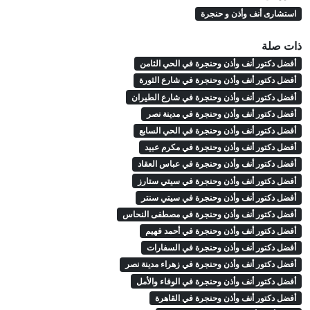
استشارى أنف وأذن و حنجرة
ذات صلة
أفضل دكتور أنف وأذن وحنجرة في الحي الثامن
أفضل دكتور أنف وأذن وحنجرة في شارع الثورة
أفضل دكتور أنف وأذن وحنجرة في شارع الطيران
أفضل دكتور أنف وأذن وحنجرة في مدينة نصر
أفضل دكتور أنف وأذن وحنجرة في الحي السابع
أفضل دكتور أنف وأذن وحنجرة في مكرم عبيد
أفضل دكتور أنف وأذن وحنجرة في عباس العقاد
أفضل دكتور أنف وأذن وحنجرة في سيتي ستارز
أفضل دكتور أنف وأذن وحنجرة في سيتي سنتر
أفضل دكتور أنف وأذن وحنجرة في مصطفى النحاس
أفضل دكتور أنف وأذن وحنجرة في أحمد فهيم
أفضل دكتور أنف وأذن وحنجرة في السفارات
أفضل دكتور أنف وأذن وحنجرة في زهراء مدينة نصر
أفضل دكتور أنف وأذن وحنجرة في الوفاء والأمل
أفضل دكتور أنف وأذن وحنجرة في القاهرة