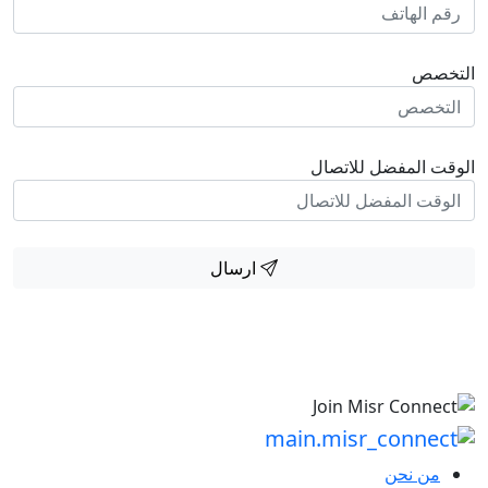
التخصص
الوقت المفضل للاتصال
ارسال
من نحن