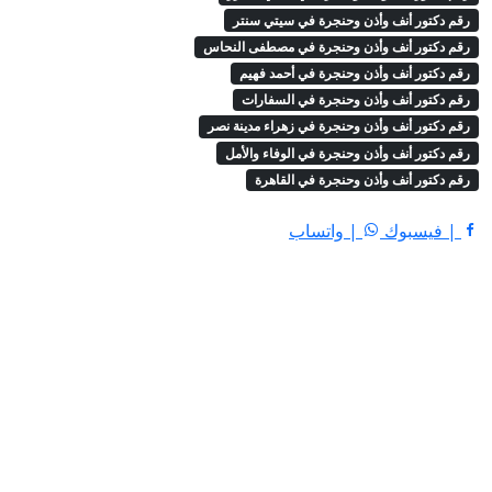
رقم دكتور أنف وأذن وحنجرة في سيتي سنتر
رقم دكتور أنف وأذن وحنجرة في مصطفى النحاس
رقم دكتور أنف وأذن وحنجرة في أحمد فهيم
رقم دكتور أنف وأذن وحنجرة في السفارات
رقم دكتور أنف وأذن وحنجرة في زهراء مدينة نصر
رقم دكتور أنف وأذن وحنجرة في الوفاء والأمل
رقم دكتور أنف وأذن وحنجرة في القاهرة
| فيسبوك
| واتساب