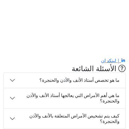
| لينكد ان
الأسئلة الشائعة
ما هو تخصص أستاذ الأنف والأذن والحنجرة؟
ما هي أهم الأمراض التي يعالجها أستاذ الأنف والأذن
والحنجرة؟
كيف يتم تشخيص الأمراض المتعلقة بالأنف والأذن
والحنجرة؟