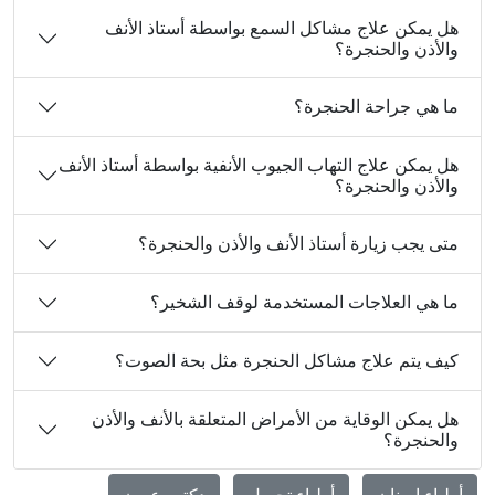
هل يمكن علاج مشاكل السمع بواسطة أستاذ الأنف
والأذن والحنجرة؟
ما هي جراحة الحنجرة؟
هل يمكن علاج التهاب الجيوب الأنفية بواسطة أستاذ الأنف
والأذن والحنجرة؟
متى يجب زيارة أستاذ الأنف والأذن والحنجرة؟
ما هي العلاجات المستخدمة لوقف الشخير؟
كيف يتم علاج مشاكل الحنجرة مثل بحة الصوت؟
هل يمكن الوقاية من الأمراض المتعلقة بالأنف والأذن
والحنجرة؟
أطباء اسنان
أطباء تجميل
دكتور عيون