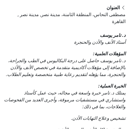
العنوان
مصطفى النحاس، المنطقة الثامنة، مدينة نصر, مدينة نصر ,
القاهرة
د. تامر يوسف
أستاذ الأنف والأذن والحنجرة
المؤهلات العلمية:
د. تامر يوسف حاصل على درجة البكاليوس في الطب والجراحة،
بالإضافة إلى مؤهلات أكاديمية متقدمة في تخصص الأنف والأذن
والحنجرة، مما يؤهله لتقديم رعاية طبية متخصصة وتعليم الطلاب.
الخبرة العملية:
يمتلك د. تامر خبرة واسعة في مجاله، حيث عمل كأستاذ
واستشاري في مستشفيات مرموقة، وأجرى العديد من الفحوصات
والعلاجات، بما في ذلك:
تشخيص وعلاج التهابات الأذن.