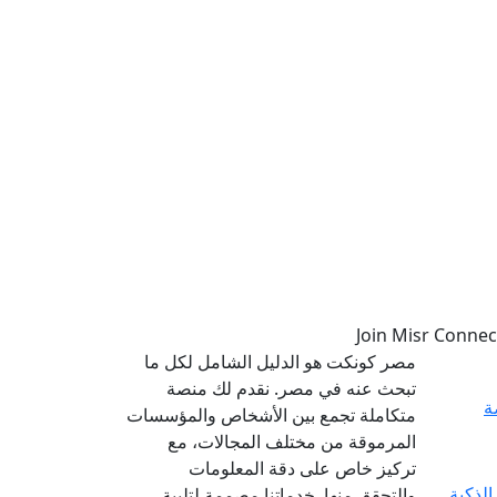
مصر كونكت هو الدليل الشامل لكل ما
تبحث عنه في مصر. نقدم لك منصة
ة
متكاملة تجمع بين الأشخاص والمؤسسات
المرموقة من مختلف المجالات، مع
تركيز خاص على دقة المعلومات
والتحقق منها. خدماتنا مصممة لتلبية