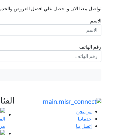
تواصل معنا الان و احصل علي افضل العروض والخدم
الاسم
رقم الهاتف
الفئ
من نحن
خدماتنا
مرا
اتصل بنا