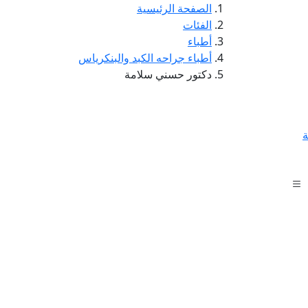
الصفحة الرئيسية
الفئات
أطباء
أطباء جراحه الكبد والبنكرياس
دكتور حسني سلامة
ة