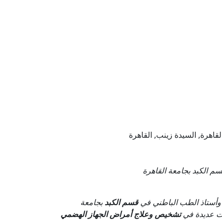
م الكبد بجامعة القاهرة
وأستاذ الطب الباطني في
قسم الكبد
بجامعة
ات عديدة في
تشخيص وعلاج أمراض الجهاز الهضمي