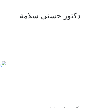
دكتور حسني سلامة