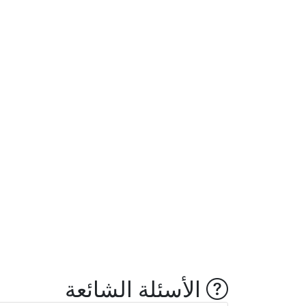
الأسئلة الشائعة