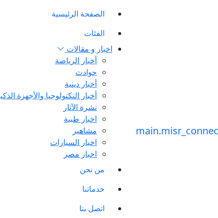
الصفحة الرئيسية
الفئات
اخبار و مقالات
أخبار الرياضة
حوادث
أخبار دينية
أخبار التكنولوجيا والأجهزة الذكي
نشرة الآثار
اخبار طبية
مشاهير
اخبار السيارات
اخبار مصر
من نحن
خدماتنا
اتصل بنا