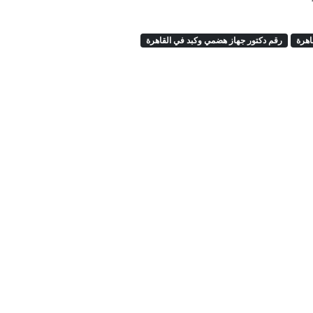
اهرة
رقم دكتور جهاز هضمي وكبد في القاهرة