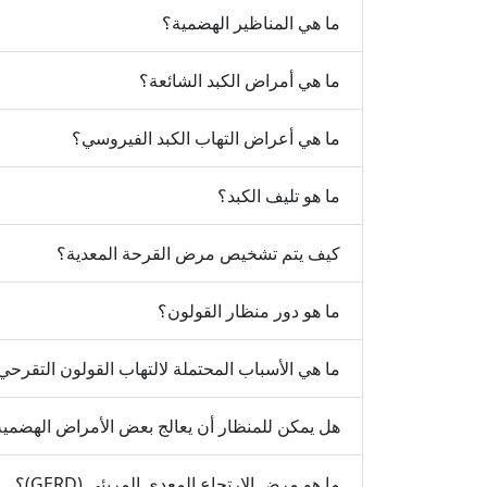
ما هي المناظير الهضمية؟
ما هي أمراض الكبد الشائعة؟
ما هي أعراض التهاب الكبد الفيروسي؟
ما هو تليف الكبد؟
كيف يتم تشخيص مرض القرحة المعدية؟
ما هو دور منظار القولون؟
ما هي الأسباب المحتملة لالتهاب القولون التقرحي
هل يمكن للمنظار أن يعالج بعض الأمراض الهضمي
ما هو مرض الارتجاع المعدي المريئي (GERD)؟