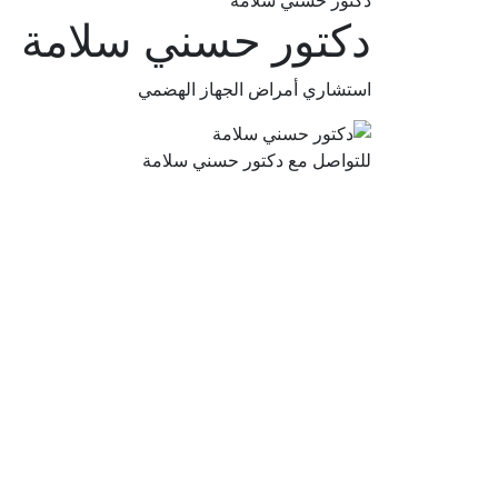
دكتور حسني سلامة
دكتور حسني سلامة
استشاري أمراض الجهاز الهضمي
للتواصل مع دكتور حسني سلامة