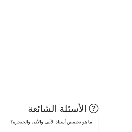
الأسئلة الشائعة
ما هو تخصص أستاذ الأنف والأذن والحنجرة؟