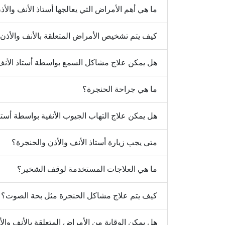
ما هي أهم الأمراض التي يعالجها أستاذ الأنف والأ
كيف يتم تشخيص الأمراض المتعلقة بالأنف والأذن
هل يمكن علاج مشاكل السمع بواسطة أستاذ الأنف 
ما هي جراحة الحنجرة؟
هل يمكن علاج التهاب الجيوب الأنفية بواسطة أستا
متى يجب زيارة أستاذ الأنف والأذن والحنجرة؟
ما هي العلاجات المستخدمة لوقف الشخير؟
كيف يتم علاج مشاكل الحنجرة مثل بحة الصوت؟
هل يمكن الوقاية من الأمراض المتعلقة بالأنف وال