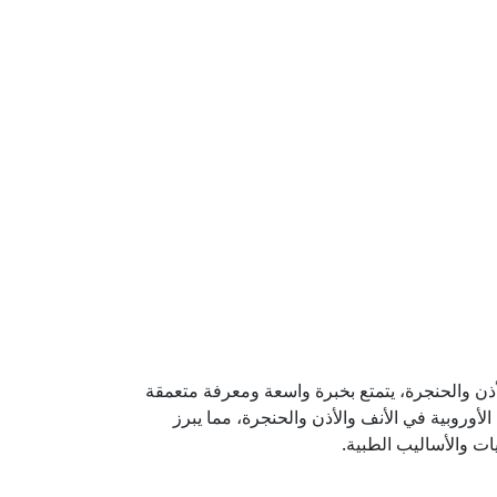
ن والحنجرة، يتمتع بخبرة واسعة ومعرفة متعمقة
أوروبية في الأنف والأذن والحنجرة، مما يبرز
ات والأساليب الطبية.