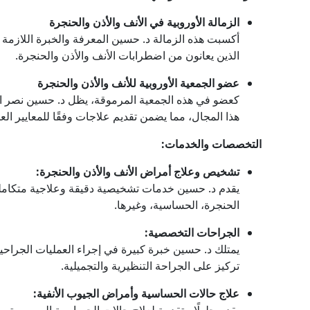
الزمالة الأوروبية في الأنف والأذن والحنجرة
أكسبت هذه الزمالة د. حسين المعرفة والخبرة اللازمة 
الذين يعانون من اضطرابات الأنف والأذن والحنجرة.
عضو الجمعية الأوروبية للأنف والأذن والحنجرة
كعضو في هذه الجمعية المرموقة، يظل د. حسين نصر ال
هذا المجال، مما يضمن تقديم علاجات وفقًا للمعايير العا
التخصصات والخدمات:
تشخيص وعلاج أمراض الأنف والأذن والحنجرة:
يقدم د. حسين خدمات تشخيصية دقيقة وعلاجية متكاملة
الحنجرة، الحساسية، وغيرها.
الجراحات التخصصية:
يمتلك د. حسين خبرة كبيرة في إجراء العمليات الجراحية
تركيز على الجراحة التنظيرية والتجميلية.
علاج حالات الحساسية وأمراض الجيوب الأنفية: