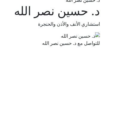
د. حسين نصر الله
د. حسين نصر الله
استشاري الأنف والأذن والحنجرة
للتواصل مع د. حسين نصر الله