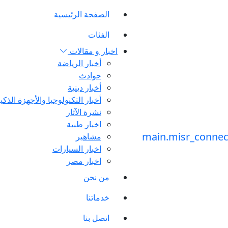
الصفحة الرئيسية
الفئات
اخبار و مقالات
أخبار الرياضة
حوادث
أخبار دينية
أخبار التكنولوجيا والأجهزة الذكي
نشرة الآثار
اخبار طبية
مشاهير
اخبار السيارات
اخبار مصر
من نحن
خدماتنا
اتصل بنا