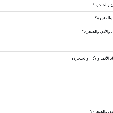
ذن والحنجرة؟
 والحنجرة؟
والأذن والحنجرة؟
ذ الأنف والأذن والحنجرة؟
أذن والحنجرة؟