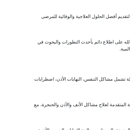
لتقديم أفضل الحلول العلاجية والوقائية للمرضى
له على اطلاع دائم بأحدث التطورات والبحوث في
لمية.
 تشمل مشاكل التنفس، التهابات الأذن، اضطرابات
 المتقدمة لعلاج مشاكل الأنف والأذن والحنجرة، مع