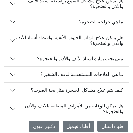
هل يمكن علاج مشاكل السمع بواسطة أستاذ الأنف
والأذن والحنجرة؟
ما هي جراحة الحنجرة؟
هل يمكن علاج التهاب الجيوب الأنفية بواسطة أستاذ الأنف
والأذن والحنجرة؟
متى يجب زيارة أستاذ الأنف والأذن والحنجرة؟
ما هي العلاجات المستخدمة لوقف الشخير؟
كيف يتم علاج مشاكل الحنجرة مثل بحة الصوت؟
هل يمكن الوقاية من الأمراض المتعلقة بالأنف والأذن
والحنجرة؟
أطباء اسنان
أطباء تجميل
دكتور عيون