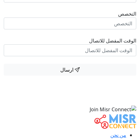
التخصص
الوقت المفضل للاتصال
ارسال
من نحن