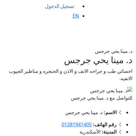
تسجيل الدخول
EN
د. مينا يحي جرجس
د. مينا يحي جرجس
اخصائي طب و جراحه الانف و الاذن و الحنجره و مناظير الجيوب
الانفيه.
للتواصل مع د. مينا يحي جرجس
الاسم:
د. مينا يحي جرجس
رقم الهاتف:
01281941405
المدينة:
الأسكندرية