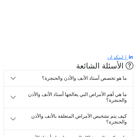
| لينكد ان
الأسئلة الشائعة
ما هو تخصص أستاذ الأنف والأذن والحنجرة؟
ما هي أهم الأمراض التي يعالجها أستاذ الأنف والأذن
والحنجرة؟
كيف يتم تشخيص الأمراض المتعلقة بالأنف والأذن
والحنجرة؟