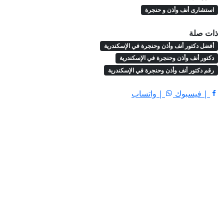
استشارى أنف وأذن و حنجرة
ذات صلة
أفضل دكتور أنف وأذن وحنجرة في الإسكندرية
دكتور أنف وأذن وحنجرة في الإسكندرية
رقم دكتور أنف وأذن وحنجرة في الإسكندرية
| فيسبوك
| واتساب