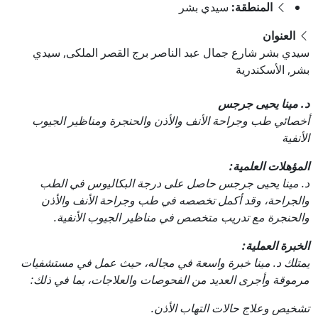
المنطقة:
سيدي بشر
العنوان
سيدي بشر شارع جمال عبد الناصر برج القصر الملكى, سيدي
بشر, الأسكندرية
د. مينا يحيى جرجس
أخصائي طب وجراحة الأنف والأذن والحنجرة ومناظير الجيوب
الأنفية
المؤهلات العلمية:
د. مينا يحيى جرجس حاصل على درجة البكاليوس في الطب
والجراحة، وقد أكمل تخصصه في طب وجراحة الأنف والأذن
والحنجرة مع تدريب متخصص في مناظير الجيوب الأنفية.
الخبرة العملية:
يمتلك د. مينا خبرة واسعة في مجاله، حيث عمل في مستشفيات
مرموقة وأجرى العديد من الفحوصات والعلاجات، بما في ذلك:
تشخيص وعلاج حالات التهاب الأذن.