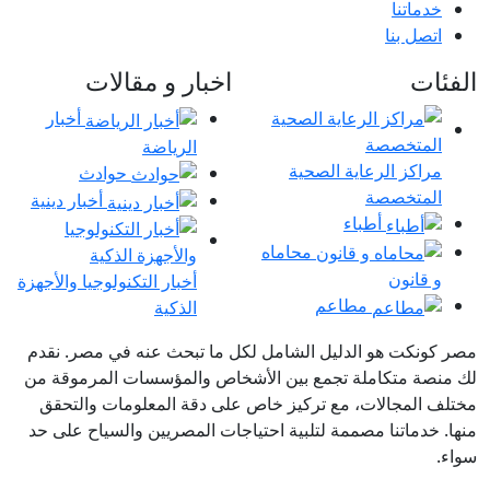
خدماتنا
اتصل بنا
الفئات
اخبار و مقالات
أخبار
الرياضة
مراكز الرعاية الصحية
حوادث
المتخصصة
أخبار دينية
أطباء
محاماه
و قانون
أخبار التكنولوجيا والأجهزة
مطاعم
الذكية
مصر كونكت هو الدليل الشامل لكل ما تبحث عنه في مصر. نقدم
لك منصة متكاملة تجمع بين الأشخاص والمؤسسات المرموقة من
مختلف المجالات، مع تركيز خاص على دقة المعلومات والتحقق
منها. خدماتنا مصممة لتلبية احتياجات المصريين والسياح على حد
سواء.