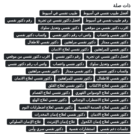
ذات صلة
أفضل طبيب نفسي في أسيوط
طبيب نفسي في أسيوط
رقم طبيب نفسي في أسيوط
افضل دكتور نفسي عن تجربة
رقم دكتور نفسي
اقرب دكتور نفسي من موقعي
دكتور نفسي وتعديل سلوك
دكتور نفسي واعصاب
واتس اب رقم دكتور نفسي
واتساب دكتور نفسي
دكتور نفسي ممتاز
دكتور نفسي مراهقين
دكتور نفسي للاطفال
دكتور نفسي للمراهقين
دكتور نفسي لعلاج الادمان
افضل دكتور نفسي عن تجربة
رقم دكتور نفسي
اقرب دكتور نفسي من موقعي
دكتور نفسي وتعديل سلوك
دكتور نفسي واعصاب
واتس اب رقم دكتور نفسي
واتساب دكتور نفسي
دكتور نفسي ممتاز
دكتور نفسي مراهقين
دكتور نفسي للاطفال
دكتور نفسي للمراهقين
دكتور نفسي لعلاج الادمان
دكتور نفسي لعلاج الاكتئاب
دكتور نفسي لعلاج القلق
دكتور نفسي لعلاج الوسواس القهري
دكتور نفسي لعلاج الفصام
دكتور نفسي لعلاج الاضطراب الوجداني
دكتور نفسي لعلاج الهلع
دكتور نفسي لعلاج الصدمة النفسية
دكتور نفسي لعلاج اضطرابات النوم
دكتور نفسي لعلاج الادمان
دكتور نفسي لعلاج إدمان المخدرات
دكتور نفسي لعلاج إدمان الكحول
علاج إدمان الإنترنت
علاج الإدمان السلوكي
جلسات دعم نفسي
استشارات نفسية
دكتور نفسي سري وآمن