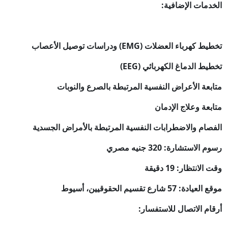
الخدمات الإضافية:
تخطيط كهرباء العضلات (EMG) ودراسات توصيل الأعصاب
تخطيط الدماغ الكهربائي (EEG)
متابعة الأعراض النفسية المرتبطة بالصرع والنوبات
متابعة وعلاج الإدمان
الفصام والاضطرابات النفسية المرتبطة بالأمراض الجسدية
رسوم الاستشارة: 320 جنيه مصري
وقت الانتظار: 19 دقيقة
موقع العيادة: 57 شارع تقسيم الحقوقيين، أسيوط
أرقام الاتصال للاستفسار: