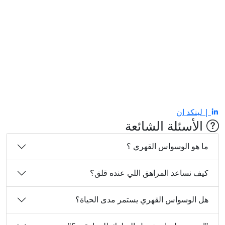
| لينكد ان
الأسئلة الشائعة
ما هو الوسواس القهري ؟
كيف نساعد المراهق اللي عنده قلق؟
هل الوسواس القهري يستمر مدى الحياة؟