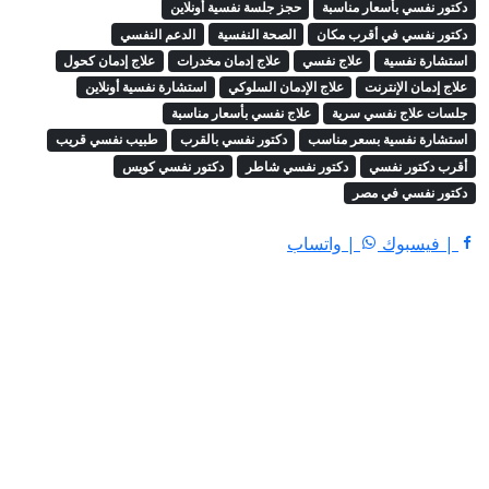
دكتور نفسي بأسعار مناسبة
حجز جلسة نفسية أونلاين
دكتور نفسي في أقرب مكان
الصحة النفسية
الدعم النفسي
استشارة نفسية
علاج نفسي
علاج إدمان مخدرات
علاج إدمان كحول
علاج إدمان الإنترنت
علاج الإدمان السلوكي
استشارة نفسية أونلاين
جلسات علاج نفسي سرية
علاج نفسي بأسعار مناسبة
استشارة نفسية بسعر مناسب
دكتور نفسي بالقرب
طبيب نفسي قريب
أقرب دكتور نفسي
دكتور نفسي شاطر
دكتور نفسي كويس
دكتور نفسي في مصر
| فيسبوك
| واتساب