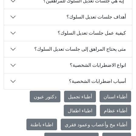
"إيه هي جلسات تعديل السلوك للمراهقين؟"
أهداف جلسات تعديل السلوك؟
كيفية عمل جلسات تعديل السلوك؟
متى يحتاج المراهق إلى جلسات تعديل السلوك؟
انواع الاضطرابات الشخصية؟
أسباب اضطرابات الشخصية؟
أطباء اسنان
أطباء تجميل
دكتور عيون
أطباء عظام
اطباء اطفال
أطباء مخ وأعصاب وعمود فقري
اطباء باطنة