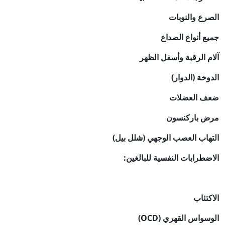
الصرع والنوبات
جميع أنواع الصداع
آلام الرقبة وأسفل الظهر
الدوخة (الدوار)
ضعف العضلات
مرض باركنسون
التهاب العصب الوجهي (شلل بيل)
الاضطرابات النفسية للبالغين:
الاكتئاب
الوسواس القهري (OCD)