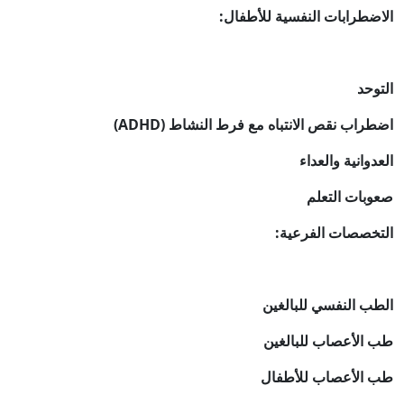
الاضطرابات النفسية للأطفال:
التوحد
اضطراب نقص الانتباه مع فرط النشاط (ADHD)
العدوانية والعداء
صعوبات التعلم
التخصصات الفرعية:
الطب النفسي للبالغين
طب الأعصاب للبالغين
طب الأعصاب للأطفال