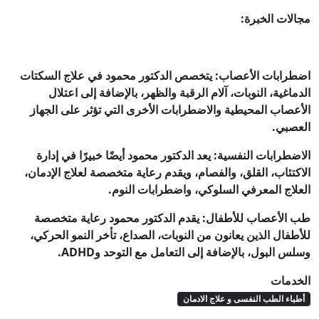
مجالات الخبرة:
اضطرابات الأعصاب: يتخصص الدكتور محمود في علاج السكتات
الدماغية، النوبات، آلام الرقبة والظهر، بالإضافة إلى اعتلال
الأعصاب المحيطية والاضطرابات الأخرى التي تؤثر على الجهاز
العصبي.
الاضطرابات النفسية: يعد الدكتور محمود أيضًا خبيرًا في إدارة
الاكتئاب، القلق، والفصام، ويقدم رعاية متخصصة لعلاج الإدمان،
العلاج المعرفي السلوكي، واضطرابات النوم.
طب الأعصاب للأطفال: يقدم الدكتور محمود رعاية متخصصة
للأطفال الذين يعانون من النوبات، الصداع، تأخر النمو الحركي،
وسلس البول، بالإضافة إلى التعامل مع التوحد وADHD.
الخدمات
أطباء الطب النفسى و علاج الادمان