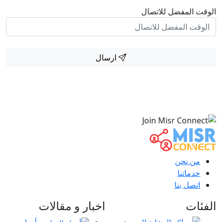
الوقت المفضل للاتصال
ارسال
من نحن
خدماتنا
اتصل بنا
الفئات
اخبار و مقالات