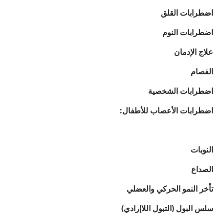
اضطرابات القلق
اضطرابات النوم
علاج الإدمان
الفصام
اضطرابات الشخصية
اضطرابات الأعصاب للأطفال:
النوبات
الصداع
تأخر النمو الحركي والعضلي
سلس البول (التبول اللاإرادي)