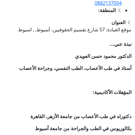
0882137004
المنطقة:
العنوان
موقع العيادة: 57 شارع تقسيم الحقوقيين، أسيوط, , اسيوط
نبذة عني...
الدكتور محمود حسن العويدي
أستاذ في طب الأعصاب، الطب النفسي، وجراحة الأعصاب
المؤهلات الأكاديمية:
دكتوراه في طب الأعصاب من جامعة الأزهر، القاهرة
بكالوريوس في الطب والجراحة من جامعة أسيوط