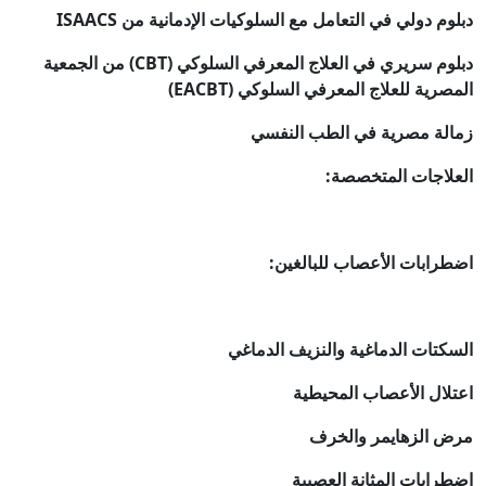
دبلوم دولي في التعامل مع السلوكيات الإدمانية من ISAACS
دبلوم سريري في العلاج المعرفي السلوكي (CBT) من الجمعية
المصرية للعلاج المعرفي السلوكي (EACBT)
زمالة مصرية في الطب النفسي
العلاجات المتخصصة:
اضطرابات الأعصاب للبالغين:
السكتات الدماغية والنزيف الدماغي
اعتلال الأعصاب المحيطية
مرض الزهايمر والخرف
اضطرابات المثانة العصبية