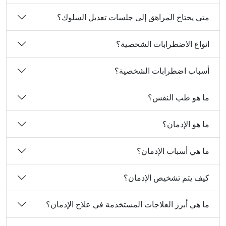
متى يحتاج المراهق إلى جلسات تعديل السلوك؟
انواع الاضطرابات الشخصية؟
أسباب اضطرابات الشخصية؟
ما هو طب النفس؟
ما هو الإدمان؟
ما هي أسباب الإدمان؟
كيف يتم تشخيص الإدمان؟
ما هي أبرز العلاجات المستخدمة في علاج الإدمان؟