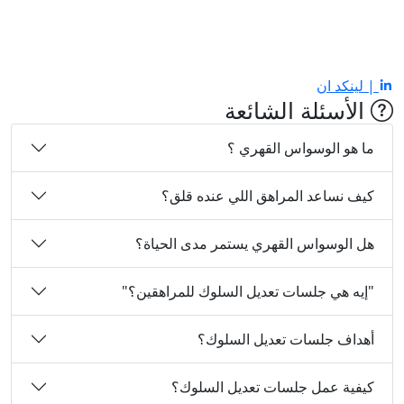
| لينكد ان
الأسئلة الشائعة
ما هو الوسواس القهري ؟
كيف نساعد المراهق اللي عنده قلق؟
هل الوسواس القهري يستمر مدى الحياة؟
"إيه هي جلسات تعديل السلوك للمراهقين؟"
أهداف جلسات تعديل السلوك؟
كيفية عمل جلسات تعديل السلوك؟