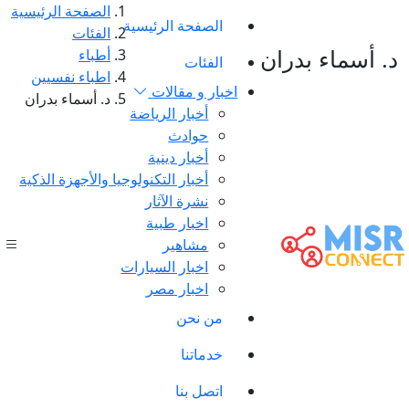
الصفحة الرئيسية
الصفحة الرئيسية
الفئات
د. أسماء بدران
أطباء
الفئات
اطباء نفسيين
اخبار و مقالات
د. أسماء بدران
أخبار الرياضة
حوادث
أخبار دينية
أخبار التكنولوجيا والأجهزة الذكية
نشرة الآثار
اخبار طبية
مشاهير
اخبار السيارات
اخبار مصر
من نحن
خدماتنا
اتصل بنا