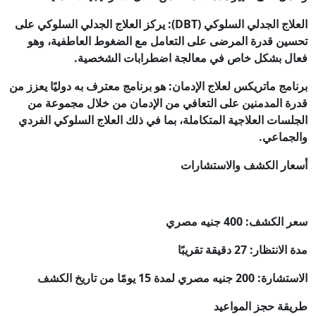
العلاج الجدلي السلوكي (DBT): يركز العلاج الجدلي السلوكي على
تحسين قدرة المرضى على التعامل مع الضغوط العاطفية، وهو
فعال بشكل خاص في معالجة اضطرابات الشخصية.
برنامج ماتريكس لعلاج الإدمان: هو برنامج معترف به دوليًا يعزز من
قدرة المدمنين على التعافي من الإدمان من خلال مجموعة من
الجلسات العلاجية المتكاملة، بما في ذلك العلاج السلوكي الفردي
والجماعي.
أسعار الكشف والاستشارات
سعر الكشف: 400 جنيه مصري
مدة الانتظار: 27 دقيقة تقريبًا
الاستشارة: 200 جنيه مصري لمدة 15 يومًا من تاريخ الكشف
طريقة حجز المواعيد