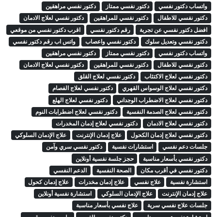
واتساب دكتور نفسي
دكتور نفسي ممتاز
دكتور نفسي مراهقين
دكتور نفسي للاطفال
دكتور نفسي للمراهقين
دكتور نفسي لعلاج الادمان
افضل دكتور نفسي عن تجربة
رقم دكتور نفسي
اقرب دكتور نفسي من موقعي
دكتور نفسي وتعديل سلوك
دكتور نفسي واعصاب
واتس اب رقم دكتور نفسي
واتساب دكتور نفسي
دكتور نفسي ممتاز
دكتور نفسي مراهقين
دكتور نفسي للاطفال
دكتور نفسي للمراهقين
دكتور نفسي لعلاج الادمان
دكتور نفسي لعلاج الاكتئاب
دكتور نفسي لعلاج القلق
دكتور نفسي لعلاج الوسواس القهري
دكتور نفسي لعلاج الفصام
دكتور نفسي لعلاج الاضطراب الوجداني
دكتور نفسي لعلاج الهلع
دكتور نفسي لعلاج الصدمة النفسية
دكتور نفسي لعلاج اضطرابات النوم
دكتور نفسي لعلاج الادمان
دكتور نفسي لعلاج إدمان المخدرات
دكتور نفسي لعلاج إدمان الكحول
علاج إدمان الإنترنت
علاج الإدمان السلوكي
جلسات دعم نفسي
استشارات نفسية
دكتور نفسي سري وآمن
دكتور نفسي بأسعار مناسبة
حجز جلسة نفسية أونلاين
دكتور نفسي في أقرب مكان
الصحة النفسية
الدعم النفسي
استشارة نفسية
علاج نفسي
علاج إدمان مخدرات
علاج إدمان كحول
علاج إدمان الإنترنت
علاج الإدمان السلوكي
استشارة نفسية أونلاين
جلسات علاج نفسي سرية
علاج نفسي بأسعار مناسبة