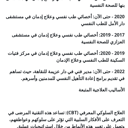
بنها للصحة النفسية
2020 - حتى الآن: أخصائي طب نفسي وعلاج إدمان في مستشفى
دار الأمل للطب النفسي
2017 - 2019: أخصائي طب نفسي وعلاج إدمان في مستشفى
العزازي للصحة النفسية
2019 - 2020: أخصائي طب نفسي وعلاج إدمان في مركز فتيات
السكينة للطب النفسي وعلاج الإدمان
2022 - حتى الآن: مدير فني في دار عزيمة للنقاهة، حيث تساهم
في تقديم برامج إعادة التأهيل النفسي للمدمنين وأسرهم.
الأساليب العلاجية المتبعة
العلاج السلوكي المعرفي (CBT): تساعد هذه التقنية المرضى في
التعرف على الأفكار السلبية التي تؤثر على سلوكهم وعواطفهم،
وتعمل على تغيير هذه الأنماط من خلال استراتيجيات عملية.