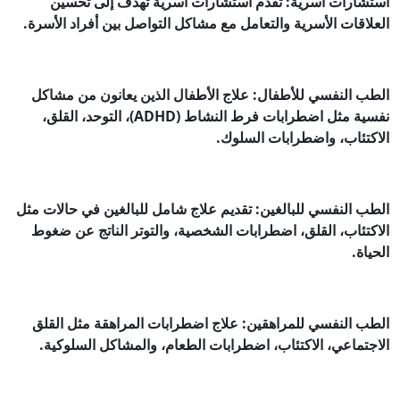
استشارات أسرية: تقدم استشارات أسرية تهدف إلى تحسين
العلاقات الأسرية والتعامل مع مشاكل التواصل بين أفراد الأسرة.
الطب النفسي للأطفال: علاج الأطفال الذين يعانون من مشاكل
نفسية مثل اضطرابات فرط النشاط (ADHD)، التوحد، القلق،
الاكتئاب، واضطرابات السلوك.
الطب النفسي للبالغين: تقديم علاج شامل للبالغين في حالات مثل
الاكتئاب، القلق، اضطرابات الشخصية، والتوتر الناتج عن ضغوط
الحياة.
الطب النفسي للمراهقين: علاج اضطرابات المراهقة مثل القلق
الاجتماعي، الاكتئاب، اضطرابات الطعام، والمشاكل السلوكية.