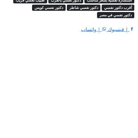
استشارة نفسية بسعر مناسب
دكتور نفسي بالقرب
طبيب نفسي قريب
أقرب دكتور نفسي
دكتور نفسي شاطر
دكتور نفسي كويس
دكتور نفسي في مصر
| فيسبوك
| واتساب