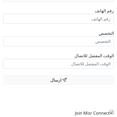
رقم الهاتف
التخصص
الوقت المفضل للاتصال
ارسال