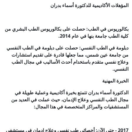
المؤهلات الأكاديمية للدكتورة أسماء بدران
بكالوريوس في الطب: حصلت على بكالوريوس الطب البشري من
كلية الطب جامعة بنها في عام 2014.
دبلومة في الطب النفسي: حصلت على دبلومة في الطب النفسي
من جامعة عين شمس، مما جعلها قادرة على تقديم استشارات
وعلاج نفسي متقدم باستخدام أحدث الأساليب في مجال الطب
النفسي.
الخبرة المهنية
الدكتورة أسماء بدران تتمتع بخبرة أكاديمية وعملية طويلة في
مجال الطب النفسي وعلاج الإدمان، حيث عملت في العديد من
المستشفيات والمراكز المتخصصة في هذا المجال:
2017 - حتى الآن: أخصائي طب نفسي وعلاج إدمان في مستشفى