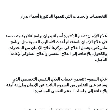
التخصصات والخدمات التي تقدمها الدكتورة أسماء بدران
علاج الإدمان: تقدم الدكتورة أسماء بدران برامج علاجية متخصصة
في علاج الإدمان باستخدام أحدث الأساليب العلمية مثل برنامج
ماتريكس. يشمل العلاج في مركزها علاج الإدمان من المخدرات
والكحول، بالإضافة إلى العلاج النفسي والعلاج السلوكي لإعادة
التأهيل.
علاج السموم: تتضمن خدمات العلاج النفسي التخصصي الذي
يساعد على التخلص من السموم الناتجة عن الإدمان بطريقة آمنة،
بالإضافة إلى جلسات الدعم النفسي المستمرة.