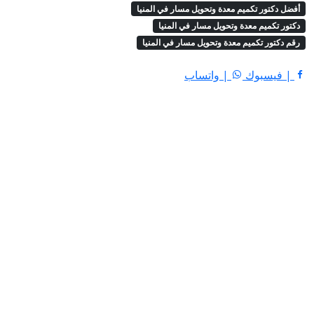
أفضل دكتور تكميم معدة وتحويل مسار في المنيا
دكتور تكميم معدة وتحويل مسار في المنيا
رقم دكتور تكميم معدة وتحويل مسار في المنيا
| فيسبوك
| واتساب