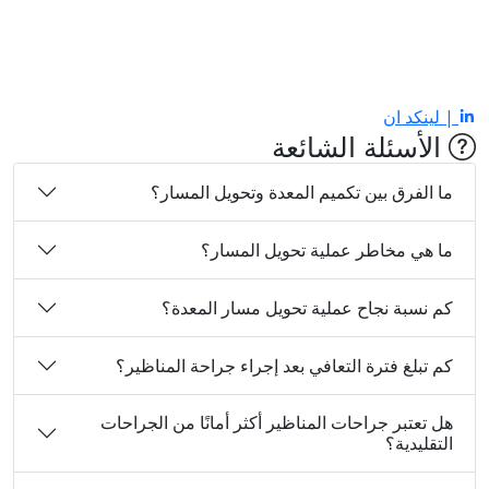
| لينكد ان
الأسئلة الشائعة
ما الفرق بين تكميم المعدة وتحويل المسار؟
ما هي مخاطر عملية تحويل المسار؟
كم نسبة نجاح عملية تحويل مسار المعدة؟
كم تبلغ فترة التعافي بعد إجراء جراحة المناظير؟
هل تعتبر جراحات المناظير أكثر أمانًا من الجراحات
التقليدية؟