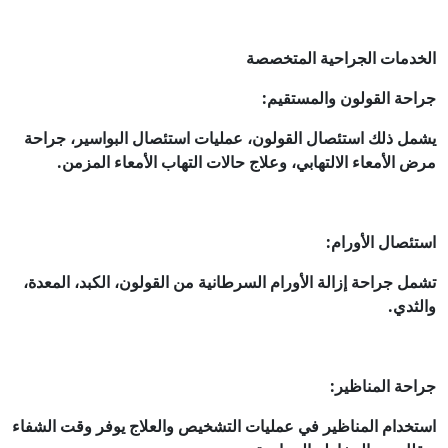
الخدمات الجراحية المتخصصة
جراحة القولون والمستقيم:
يشمل ذلك استئصال القولون، عمليات استئصال البواسير، جراحة
مرض الأمعاء الالتهابي، وعلاج حالات التهاب الأمعاء المزمن.
استئصال الأورام:
تشمل جراحة إزالة الأورام السرطانية من القولون، الكبد، المعدة،
والثدي.
جراحة المناظير:
استخدام المناظير في عمليات التشخيص والعلاج يوفر وقت الشفاء