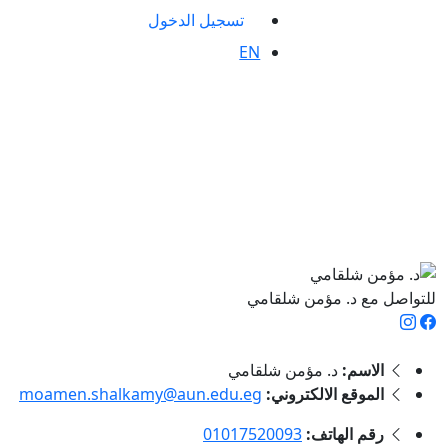
تسجيل الدخول
EN
للتواصل مع د. مؤمن شلقامي
الاسم:
د. مؤمن شلقامي
الموقع الالكتروني:
moamen.shalkamy@aun.edu.eg
رقم الهاتف:
01017520093