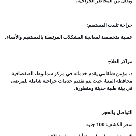
ويقلل من المخاطر الجراحية.
جراحة تثبيت المستقيم:
عملية متخصصة لمعالجة المشكلات المرتبطة بالمستقيم والأمعاء.
مراكز العلاج
د. مؤمن شلقامي يقدم خدماته في مركز سمالوط، الصفصافية،
محافظة المنيا، حيث يتم تقديم خدمات جراحية شاملة للمرضى
في بيئة طبية حديثة ومتطورة.
التواصل والحجز
سعر الكشف: 100 جنيه