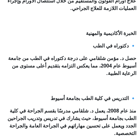
علاج أورام القولون والمستقيم من خلال استئصال الأورام وإجراء
العمليات اللازمة للعلاج الجراحي.
الخبرة الأكاديمية والمهنية
🔹 دكتوراه في الطب
حصل د. مؤمن شلقامي على درجة دكتوراه في الطب من جامعة
أسيوط عام 2004، مما يعكس التزامه بتقديم أعلى مستوى من
الرعاية الطبية.
🔹 التدريس في كلية الطب بجامعة أسيوط
منذ عام 2008، يعمل د. شلقامي مدرسًا بقسم الجراحة في كلية
الطب بجامعة أسيوط، حيث يشارك في تدريس وتدريب الجراحين
الجدد ويعمل على تحسين مهاراتهم في الجراحة العامة والجراحة
التخصصية.