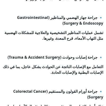
🔹 جراحة جهاز الهضمي والمناظير (Gastrointestinal
Surgery & Endoscopy)
تشمل عمليات المناظير التشخيصية والعلاجية للمشكلات الهضمية
مثل التهاب الأمعاء، قرح المعدة، وغيرها.
🔹 جراحة إصابات وحوادث (Trauma & Accident Surgery)
التعامل مع الإصابات الناتجة عن الحوادث بشكل عاجل، بما في ذلك
الإصابات البطنية والإصابات الحادة.
🔹 جراحة أورام القولون والمستقيم (Colorectal Cancer
Surgery)