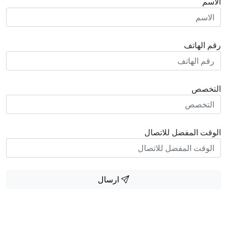
الاسم
رقم الهاتف
التخصص
الوقت المفضل للاتصال
ارسال