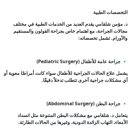
التخصصات الطبية
د. مؤمن شلقامي يقدم العديد من الخدمات الطبية في مختلف
مجالات الجراحة، مع اهتمام خاص بجراحة القولون والمستقيم
والأورام. تشمل تخصصاته:
🔹 جراحة عامة للأطفال (Pediatric Surgery)
يشمل علاج الحالات الجراحية للأطفال سواء كانت أمراضًا معوية أو
أي مشكلات جراحية أخرى تتطلب تدخلاً دقيقًا.
🔹 جراحة البطن (Abdominal Surgery)
يتعامل د. شلقامي مع مشكلات البطن المتنوعة مثل انسداد
الأمعاء، التهاب الزائدة الدودية، وغيرها من الحالات الطارئة.