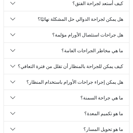
كيف أستعد لجراحة الفتق؟
هل يمكن لجراحة الدوالي حل المشكلة نهائيًا؟
هل جراحات استئصال الأورام مؤلمة؟
ما هي مخاطر الجراحات العامة؟
كيف يمكن للجراحة بالمنظار أن تقلل من فترة التعافي؟
هل يمكن إجراء جراحات الأورام باستخدام المنظار؟
ما هي جراحة السمنة؟
ما هو تكميم المعدة؟
ما هو تحويل المسار؟