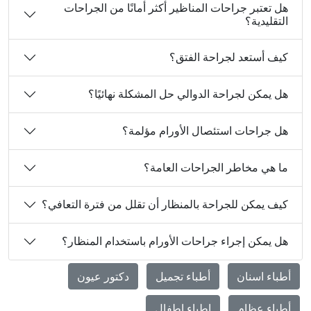
هل تعتبر جراحات المناظير أكثر أمانًا من الجراحات
التقليدية؟
كيف أستعد لجراحة الفتق؟
هل يمكن لجراحة الدوالي حل المشكلة نهائيًا؟
هل جراحات استئصال الأورام مؤلمة؟
ما هي مخاطر الجراحات العامة؟
كيف يمكن للجراحة بالمنظار أن تقلل من فترة التعافي؟
هل يمكن إجراء جراحات الأورام باستخدام المنظار؟
أطباء اسنان
أطباء تجميل
دكتور عيون
أطباء عظام
اطباء اطفال