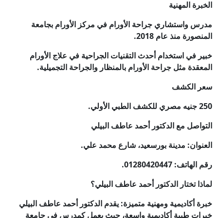
الخبرة المهنية
مدرس واستشاري جراحة الأورام في مركز الأورام بجامعة
المنصورة منذ عام 2018.
خبير في استخدام أحدث التقنيات الجراحية في علاج الأورام
المعقدة مثل جراحة الأورام بالمنظار والجراحة التجميلية.
سعر الكشف
250 جنيه مصري للكشف الطبي الأولي.
التواصل مع الدكتور أحمد عاطف البيلي
العنوان: مدينة بورسعيد، شارع محمد علي.
رقم الهاتف: 01280420447.
لماذا تختار الدكتور أحمد عاطف البيلي؟
خبرة أكاديمية ومهنية متميزة: يقدم الدكتور أحمد عاطف البيلي
خبرات طبية أكاديمية واسعة، حيث يعمل كمدرس في جامعة