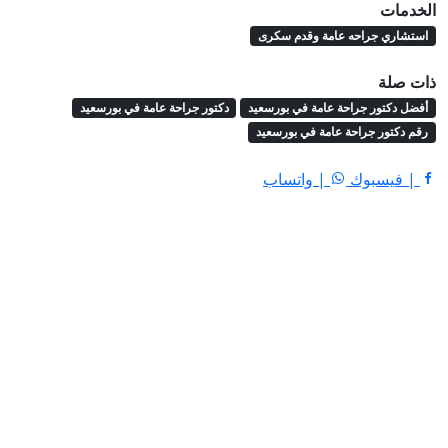
الخدمات
استشاري جراحه عامة وقدم سكرى
ذات صلة
أفضل دكتور جراحة عامة في بورسعيد
دكتور جراحة عامة في بورسعيد
رقم دكتور جراحة عامة في بورسعيد
| فيسبوك
| واتساب