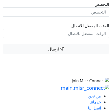
التخصص
الوقت المفضل للاتصال
ارسال
من نحن
خدماتنا
اتصل بنا