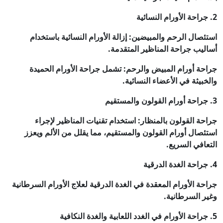
2. جراحة الأورام النسائية
استئصال الرحم والمبيضين: إزالة الأورام النسائية باستخدام
أساليب جراحة المناظير المتقدمة.
جراحة أورام المبيض والرحم: تشمل جراحة الأورام الحميدة
والخبيثة في الأعضاء النسائية.
3. جراحة أورام القولون والمستقيم
جراحة القولون بالمنظار: استخدام تقنيات المناظير لإجراء
استئصال أورام القولون والمستقيم، مما يقلل من الألم ويعزز
التعافي السريع.
4. جراحة الغدة الدرقية
جراحة الأورام المعقدة في الغدة الدرقية لعلاج الأورام السرطانية
وغير السرطانية.
5. جراحة الأورام في الغدد اللعابية والغدة النكافية