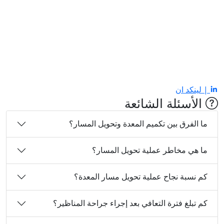
| لينكد ان
الأسئلة الشائعة
ما الفرق بين تكميم المعدة وتحويل المسار؟
ما هي مخاطر عملية تحويل المسار؟
كم نسبة نجاح عملية تحويل مسار المعدة؟
كم تبلغ فترة التعافي بعد إجراء جراحة المناظير؟