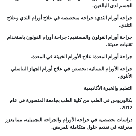
الجسم لدى البالغين.
جراحة أورام الثدي: جراحة متخصصة في علاج أورام الثدي وعلاج
التثدي.
جراحة أورام القولون والمستقيم: جراحة أورام القولون باستخدام
تقنيات حديثة.
جراحة أورام المعدة: علاج الأورام الخبيثة في المعدة.
جراحة الأورام النسائية: تخصص في علاج أورام الجهاز التناسلي
الأنثوي.
التعليم والخبرة الأكاديمية
بكالوريوس في الطب من كلية الطب بجامعة المنصورة في عام
2012.
دراسات تخصصية في جراحة الأورام والجراحة التجميلية، مما يعزز
معرفته في تقديم حلول متكاملة للمريض.