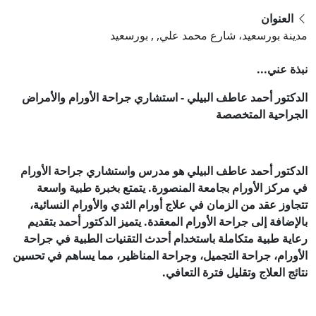
العنوان
مدينة بورسعيد، شارع محمد علي, , بورسعيد
نبذة عني...
الدكتور أحمد عاطف البيلي - استشاري جراحة الأورام والأمراض
الجراحية المتخصصة
الدكتور أحمد عاطف البيلي هو مدرس واستشاري جراحة الأورام
في مركز الأورام بجامعة المنصورة. يتمتع بخبرة طبية واسعة
تتجاوز عقد من الزمان في علاج أورام الثدي والأورام النسائية،
بالإضافة إلى جراحة الأورام المعقدة. يتميز الدكتور أحمد بتقديم
رعاية طبية متكاملة باستخدام أحدث التقنيات الطبية في جراحة
الأورام، جراحة التجميل، وجراحة المناظير، مما يساهم في تحسين
نتائج العلاج وتقليل فترة التعافي.