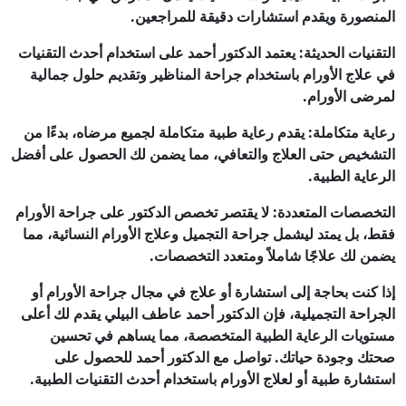
المنصورة ويقدم استشارات دقيقة للمراجعين.
التقنيات الحديثة: يعتمد الدكتور أحمد على استخدام أحدث التقنيات
في علاج الأورام باستخدام جراحة المناظير وتقديم حلول جمالية
لمرضى الأورام.
رعاية متكاملة: يقدم رعاية طبية متكاملة لجميع مرضاه، بدءًا من
التشخيص حتى العلاج والتعافي، مما يضمن لك الحصول على أفضل
الرعاية الطبية.
التخصصات المتعددة: لا يقتصر تخصص الدكتور على جراحة الأورام
فقط، بل يمتد ليشمل جراحة التجميل وعلاج الأورام النسائية، مما
يضمن لك علاجًا شاملاً ومتعدد التخصصات.
إذا كنت بحاجة إلى استشارة أو علاج في مجال جراحة الأورام أو
الجراحة التجميلية، فإن الدكتور أحمد عاطف البيلي يقدم لك أعلى
مستويات الرعاية الطبية المتخصصة، مما يساهم في تحسين
صحتك وجودة حياتك. تواصل مع الدكتور أحمد للحصول على
استشارة طبية أو لعلاج الأورام باستخدام أحدث التقنيات الطبية.