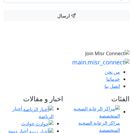
ارسال
من نحن
خدماتنا
اتصل بنا
الفئات
اخبار و مقالات
أخبار
الرياضة
مراكز الرعاية الصحية
حوادث
المتخصصة
أخبار دينية