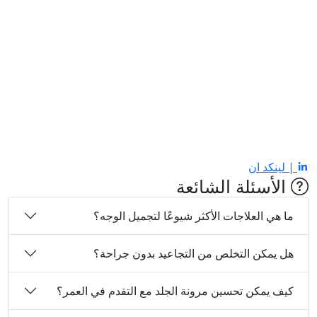
| لينكد ان
الأسئلة الشائعة
ما هي العلاجات الأكثر شيوعًا لتجميل الوجه؟
هل يمكن التخلص من التجاعيد بدون جراحة؟
كيف يمكن تحسين مرونة الجلد مع التقدم في العمر؟