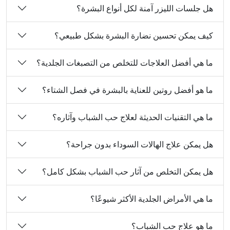
هل جلسات الليزر آمنة لكل أنواع البشرة؟
كيف يمكن تحسين نضارة البشرة بشكل طبيعي؟
ما هي أفضل العلاجات للتخلص من التصبغات الجلدية؟
ما هو أفضل روتين للعناية بالبشرة في فصل الشتاء؟
ما هي التقنيات الحديثة لعلاج حب الشباب وآثاره؟
هل يمكن علاج الهالات السوداء بدون جراحة؟
هل يمكن التخلص من آثار حب الشباب بشكل كامل؟
ما هي الأمراض الجلدية الأكثر شيوعًا؟
ما هو علاج حب الشباب؟