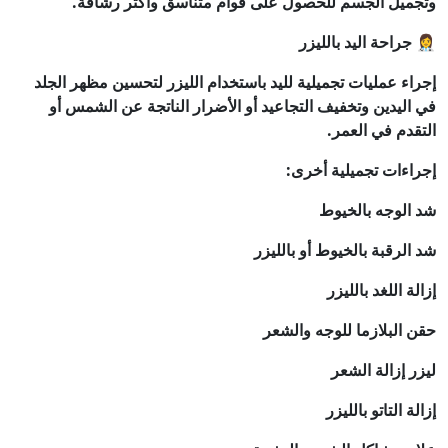
وتجميل الجسم للحصول على قوام متناسق وأكثر رشاقة.
👩‍⚕️ جراحة اليد بالليزر
إجراء عمليات تجميلية لليد باستخدام الليزر لتحسين مظهر الجلد
في اليدين وتخفيف التجاعيد أو الأضرار الناتجة عن الشمس أو
التقدم في العمر.
إجراءات تجميلية أخرى:
شد الوجه بالخيوط
شد الرقبة بالخيوط أو بالليزر
إزالة اللغد بالليزر
حقن البلازما للوجه والشعر
ليزر إزالة الشعر
إزالة التاتو بالليزر