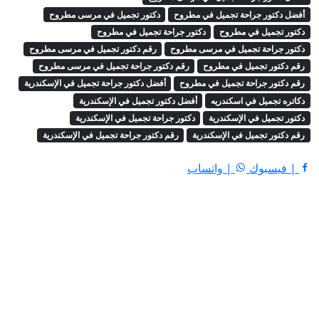
أفضل دكتور جراحة تجميل في مطروح
دكتور تجميل في مرسى مطروح
دكتور تجميل في مطروح
دكتور جراحة تجميل في مطروح
دكتور جراحة تجميل في مرسى مطروح
رقم دكتور تجميل في مرسى مطروح
رقم دكتور تجميل في مطروح
رقم دكتور جراحة تجميل في مرسى مطروح
رقم دكتور جراحة تجميل في مطروح
أفضل دكتور جراحة تجميل في الإسكندرية
دكاتره تجميل في اسكندريه
أفضل دكتور تجميل في الإسكندرية
دكتور تجميل في الإسكندرية
دكتور جراحة تجميل في الإسكندرية
رقم دكتور تجميل في الإسكندرية
رقم دكتور جراحة تجميل في الإسكندرية
| فيسبوك
| واتساب