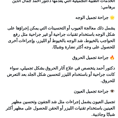
الخدمات الطبية التجميلية التي يقدمها دكتور أحمد جمال الدين
برهامي:
🌟 جراحة تجميل الوجه
يشمل ذلك معالجة العيوب أو التحسينات التي يمكن إجراؤها على
شكل الوجه باستخدام تقنيات جراحية أو غير جراحية مثل رفع
الحواجب بالخيوط، شد الوجه بالخيوط أو الليزر، وإجراءات أخرى
للحصول على وجه أكثر نضارة وشبابًا.
🔥 جراحة تجميل الحروق
دكتور أحمد يتخصص في علاج آثار الحروق بشكل تجميلي، سواء
كانت جراحية أو باستخدام الليزر لتحسين شكل الجلد بعد التعرض
للحروق.
👁️ جراحة تجميل العيون
تجميل العيون يشمل إجراءات مثل شد الجفون وتحسين مظهر
العينين باستخدام تقنيات الليزر أو الحقن للحصول على مظهر أكثر
شبابًا وجاذبية.