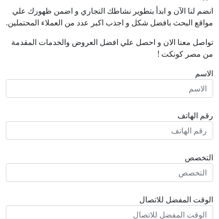
انضم لنا اﻵن و ابدأ بتطوير نشاطك التجاري و اضمن ظهورك علي
مواقع البحث بافضل شكل و اجذب اكبر عدد من العملاء المحتملين.
تواصل معنا الان و احصل علي افضل العروض والخدمات المقدمة
من مصر كونكت !
الاسم
رقم الهاتف
التخصص
الوقت المفضل للاتصال