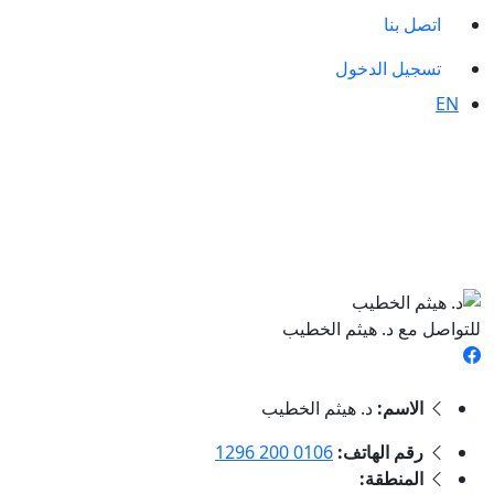
اتصل بنا
تسجيل الدخول
EN
للتواصل مع د. هيثم الخطيب
الاسم:
د. هيثم الخطيب
رقم الهاتف:
0106 200 1296
المنطقة: