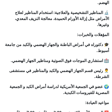
الهضم.
🔬 المناظير التشخيصية والعلاجية: استخدام المناظير لعلاج
الأمراض مثل إزالة الأورام الحميدة، معالجة النزيف المعدي،
وغيرها.
المؤهلات والخبرات:
🎓 دكتوراه في أمراض الباطنة والجهاز الهضمي والكبد من جامعة
أسيوط.
🏥 استشاري الموجات فوق الصوتية ومناظير الجهاز الهضمي.
👨‍⚕️ رئيس قسم الجهاز الهضمي والكبد والمناظير في مستشفى
الشرطة.
🌍 عضو في الجمعية الأمريكية لدراسة أمراض الكبد و الجمعية
المصرية للفيروسات الكبدية.
مواعيد العيادة: