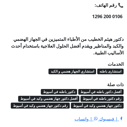
📞 رقم الهاتف:
0106 200 1296
دكتور هيثم الخطيب من الأطباء المتميزين في الجهاز الهضمي
والكبد والمناظير ويقدم أفضل الحلول العلاجية باستخدام أحدث
الأساليب الطبية.
الخدمات
استشارى باطنه
استشاري الجهاز هضمي و الكبد
ذات صلة
أفضل دكتور باطنه في أسيوط
دكتور باطنه في أسيوط
رقم دكتور باطنه في أسيوط
أفضل دكتور جهاز هضمي وكبد في أسيوط
دكتور جهاز هضمي وكبد في أسيوط
رقم دكتور جهاز هضمي وكبد في أسيوط
| فيسبوك
| واتساب