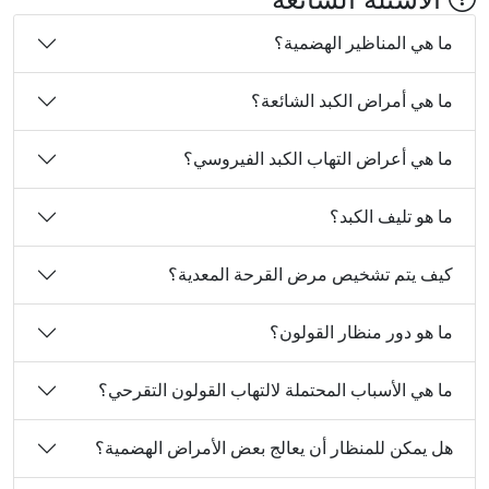
ما هي المناظير الهضمية؟
ما هي أمراض الكبد الشائعة؟
ما هي أعراض التهاب الكبد الفيروسي؟
ما هو تليف الكبد؟
كيف يتم تشخيص مرض القرحة المعدية؟
ما هو دور منظار القولون؟
ما هي الأسباب المحتملة لالتهاب القولون التقرحي؟
هل يمكن للمنظار أن يعالج بعض الأمراض الهضمية؟