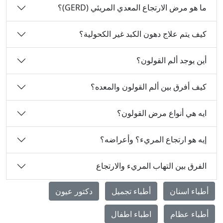
ما هو مرض الارتجاع المعدي المريئي (GERD)؟
كيف يتم علاج دهون الكبد غير الكحولية؟
أين يوجد ألم القولون؟
كيف أفرق بين ألم القولون والمعده؟
ايه هي أنواع مرض القولون؟
إيه هو ارتجاع المريء؟ وأعراضه؟
الفرق بين التهاب المريء والارتجاع
أطباء اسنان
أطباء تجميل
دكتور عيون
أطباء عظام
اطباء اطفال