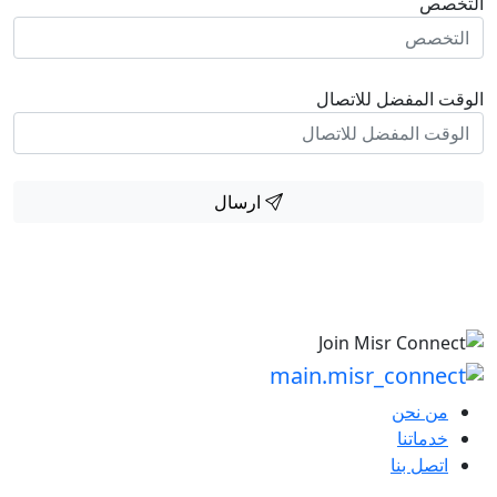
التخصص
الوقت المفضل للاتصال
ارسال
من نحن
خدماتنا
اتصل بنا