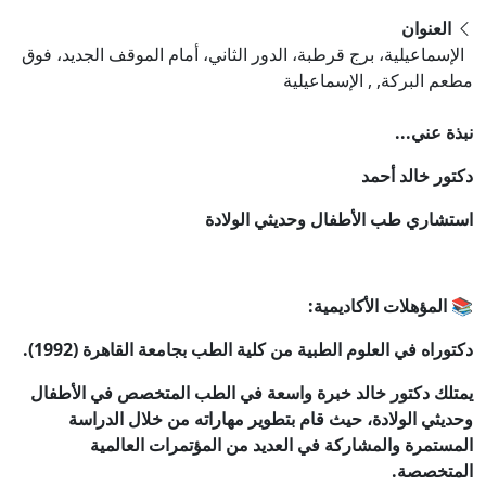
العنوان
الإسماعيلية، برج قرطبة، الدور الثاني، أمام الموقف الجديد، فوق
مطعم البركة, , الإسماعيلية
نبذة عني...
دكتور خالد أحمد
استشاري طب الأطفال وحديثي الولادة
📚 المؤهلات الأكاديمية:
دكتوراه في العلوم الطبية من كلية الطب بجامعة القاهرة (1992).
يمتلك دكتور خالد خبرة واسعة في الطب المتخصص في الأطفال
وحديثي الولادة، حيث قام بتطوير مهاراته من خلال الدراسة
المستمرة والمشاركة في العديد من المؤتمرات العالمية
المتخصصة.