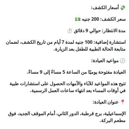
💸 أسعار الكشف:
سعر الكشف: 200 جنيه 💵
مدة الانتظار: حوالي 9 دقائق ⏱️
استشارة إضافية: 100 جنيه لمدة 7 أيام من تاريخ الكشف، لضمان
متابعة الحالة الطبية للطفل بعد الزيارة.
🕖 مواعيد العيادة:
العيادة مفتوحة يوميًا من الساعة 5 مساءً إلى 9 مساءً.
تتيح هذه المواعيد للآباء والأمهات الحصول على استشارات طبية
في أوقات المساء بعد انتهاء ساعات العمل الرسمية.
📍 عنوان العيادة:
الإسماعيلية، برج قرطبة، الدور الثاني، أمام الموقف الجديد، فوق
مطعم البركة.