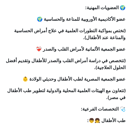
🌍 العضويات المهنية:
عضو الأكاديمية الأوروبية للمناعة والحساسية 🌍
(تختص بمواكبة التطورات العلمية في علاج أمراض الحساسية
والمناعة عند الأطفال).
عضو الجمعية الألمانية لأمراض القلب والصدر ❤️‍🩹
(تتخصص في دراسة أمراض القلب والصدر للأطفال وتقديم أفضل
الحلول العلاجية).
عضو الجمعية المصرية لطب الأطفال وحديثي الولادة 👶
(تتعاون مع الهيئات العلمية المحلية والدولية لتطوير طب الأطفال
في مصر).
🩺 التخصصات الفرعية:
طب الأطفال 👧👦: