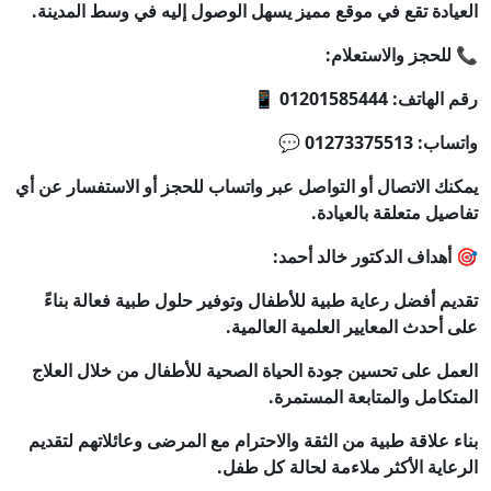
العيادة تقع في موقع مميز يسهل الوصول إليه في وسط المدينة.
📞 للحجز والاستعلام:
رقم الهاتف: 01201585444 📱
واتساب: 01273375513 💬
يمكنك الاتصال أو التواصل عبر واتساب للحجز أو الاستفسار عن أي
تفاصيل متعلقة بالعيادة.
🎯 أهداف الدكتور خالد أحمد:
تقديم أفضل رعاية طبية للأطفال وتوفير حلول طبية فعالة بناءً
على أحدث المعايير العلمية العالمية.
العمل على تحسين جودة الحياة الصحية للأطفال من خلال العلاج
المتكامل والمتابعة المستمرة.
بناء علاقة طبية من الثقة والاحترام مع المرضى وعائلاتهم لتقديم
الرعاية الأكثر ملاءمة لحالة كل طفل.