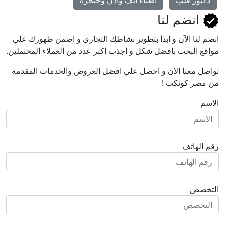
انضم لنا
انضم لنا اﻵن و ابدأ بتطوير نشاطك التجاري و اضمن ظهورك علي
مواقع البحث بافضل شكل و اجذب اكبر عدد من العملاء المحتملين.
تواصل معنا الان و احصل علي افضل العروض والخدمات المقدمة
من مصر كونكت !
الاسم
رقم الهاتف
التخصص