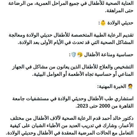
العناية الصحية للأطفال في جميع المراحل العمرية، من الرضاعة
حتى المراهقة.
حديثي الولادة 👶:
تقديم الرعاية الطبية المتخصصة للأطفال حديثي الولادة ومعالجة
المشاكل الصحية التي قد تحدث في الأيام الأولى بعد الولادة.
حساسية ومناعة الأطفال 🤧🛡️:
التشخيص والعلاج للأطفال الذين يعانون من مشاكل في الجهاز
المناعي أو حساسية تجاه الأطعمة أو العوامل البيئية.
🧑‍⚕️ الخبرة المهنية:
استشاري طب الأطفال وحديثي الولادة في مستشفيات جامعة
القاهرة من 2000 حتى 2023.
دكتور خالد أحمد قدم الرعاية الصحية لآلاف الأطفال من مختلف
الأعمار، وشارك في تدريب العديد من الأطباء الشبان على كيفية
التعامل مع الحالات المرضية المعقدة في الأطفال وحديثي الولادة.