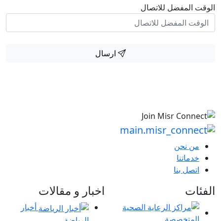
الوقت المفضل للاتصال
ارسال
من نحن
خدماتنا
اتصل بنا
الفئات
اخبار و مقالات
أخبار
الرياضة