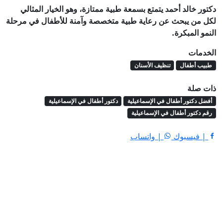
دكتور خالد أحمد يتمتع بسمعة طبية ممتازة، وهو الخيار المثالي
لكل من يبحث عن رعاية طبية متخصصة وآمنة للأطفال في مرحلة
النمو المبكرة.
الخدمات
طبيب أطفال
تنظيف الأسنان
ذات صلة
أفضل دكتور أطفال في الإسماعيلية
دكتور أطفال في الإسماعيلية
رقم دكتور أطفال في الإسماعيلية
| فيسبوك
| واتساب