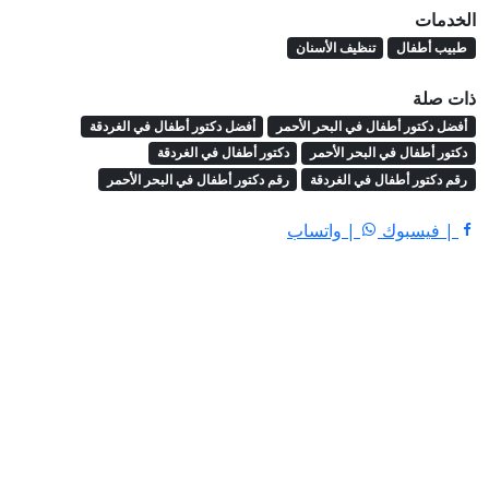
الخدمات
طبيب أطفال
تنظيف الأسنان
ذات صلة
أفضل دكتور أطفال في البحر الأحمر
أفضل دكتور أطفال في الغردقة
دكتور أطفال في البحر الأحمر
دكتور أطفال في الغردقة
رقم دكتور أطفال في الغردقة
رقم دكتور أطفال في البحر الأحمر
| فيسبوك
| واتساب