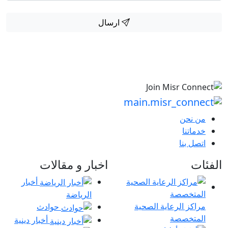
ارسال
من نحن
خدماتنا
اتصل بنا
الفئات
اخبار و مقالات
أخبار
الرياضة
مراكز الرعاية الصحية
حوادث
المتخصصة
أخبار دينية