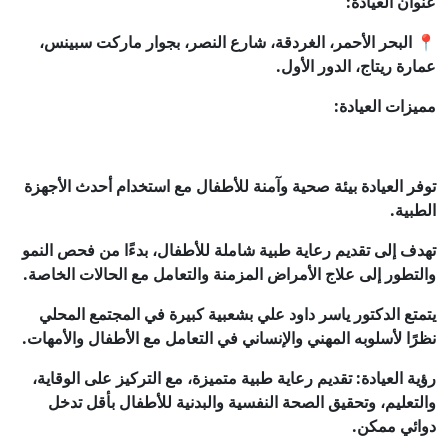
عنوان العيادة:
📍 البحر الأحمر، الغردقة، شارع النصر، بجوار ماركت سبينس،
عمارة ريتاج، الدور الأول.
مميزات العيادة:
توفر العيادة بيئة صحية وآمنة للأطفال مع استخدام أحدث الأجهزة
الطبية.
تهدف إلى تقديم رعاية طبية شاملة للأطفال، بدءًا من فحص النمو
والتطور إلى علاج الأمراض المزمنة والتعامل مع الحالات الخاصة.
يتمتع الدكتور ياسر داود علي بشعبية كبيرة في المجتمع المحلي
نظرًا لأسلوبه المهني والإنساني في التعامل مع الأطفال والأمهات.
رؤية العيادة: تقديم رعاية طبية متميزة، مع التركيز على الوقاية،
والتعليم، وتحقيق الصحة النفسية والبدنية للأطفال بأقل تدخل
دوائي ممكن.