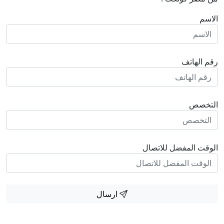
الاسم
رقم الهاتف
التخصص
الوقت المفضل للاتصال
ارسال