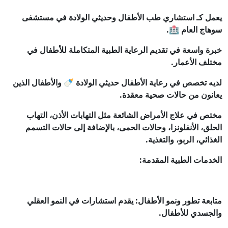
يعمل كـ استشاري طب الأطفال وحديثي الولادة في مستشفى
سوهاج العام 🏥.
خبرة واسعة في تقديم الرعاية الطبية المتكاملة للأطفال في
مختلف الأعمار.
لديه تخصص في رعاية الأطفال حديثي الولادة 🍼 والأطفال الذين
يعانون من حالات صحية معقدة.
مختص في علاج الأمراض الشائعة مثل التهابات الأذن، التهاب
الحلق، الأنفلونزا، وحالات الحمى، بالإضافة إلى حالات التسمم
الغذائي، الربو، والتغذية.
الخدمات الطبية المقدمة:
متابعة تطور ونمو الأطفال: يقدم استشارات في النمو العقلي
والجسدي للأطفال.