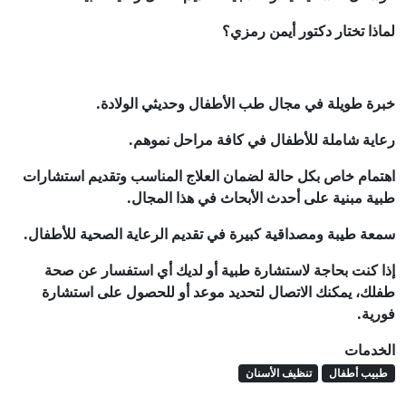
لماذا تختار دكتور أيمن رمزي؟
خبرة طويلة في مجال طب الأطفال وحديثي الولادة.
رعاية شاملة للأطفال في كافة مراحل نموهم.
اهتمام خاص بكل حالة لضمان العلاج المناسب وتقديم استشارات
طبية مبنية على أحدث الأبحاث في هذا المجال.
سمعة طيبة ومصداقية كبيرة في تقديم الرعاية الصحية للأطفال.
إذا كنت بحاجة لاستشارة طبية أو لديك أي استفسار عن صحة
طفلك، يمكنك الاتصال لتحديد موعد أو للحصول على استشارة
فورية.
الخدمات
طبيب أطفال
تنظيف الأسنان