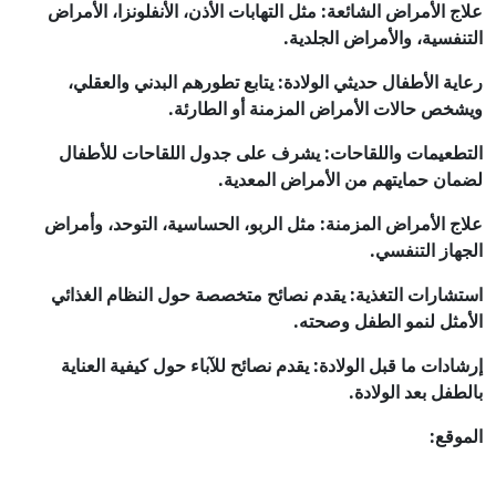
علاج الأمراض الشائعة: مثل التهابات الأذن، الأنفلونزا، الأمراض
التنفسية، والأمراض الجلدية.
رعاية الأطفال حديثي الولادة: يتابع تطورهم البدني والعقلي،
ويشخص حالات الأمراض المزمنة أو الطارئة.
التطعيمات واللقاحات: يشرف على جدول اللقاحات للأطفال
لضمان حمايتهم من الأمراض المعدية.
علاج الأمراض المزمنة: مثل الربو، الحساسية، التوحد، وأمراض
الجهاز التنفسي.
استشارات التغذية: يقدم نصائح متخصصة حول النظام الغذائي
الأمثل لنمو الطفل وصحته.
إرشادات ما قبل الولادة: يقدم نصائح للآباء حول كيفية العناية
بالطفل بعد الولادة.
الموقع: