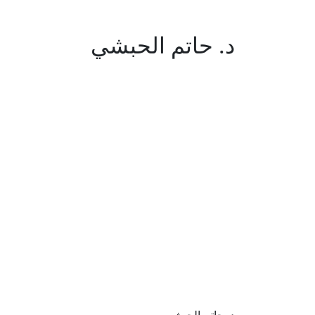
د. حاتم الحبشي