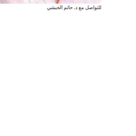
للتواصل مع د. حاتم الحبشي