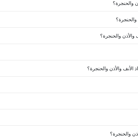
ذن والحنجرة؟
 والحنجرة؟
والأذن والحنجرة؟
ذ الأنف والأذن والحنجرة؟
أذن والحنجرة؟