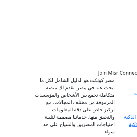
مصر كونكت هو الدليل الشامل لكل ما
تبحث عنه في مصر. نقدم لك منصة
ة
متكاملة تجمع بين الأشخاص والمؤسسات
المرموقة من مختلف المجالات، مع
تركيز خاص على دقة المعلومات
والتحقق منها. خدماتنا مصممة لتلبية
ذكية
احتياجات المصريين والسياح على حد
سواء.