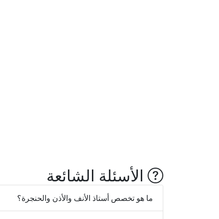
الأسئلة الشائعة
ما هو تخصص أستاذ الأنف والأذن والحنجرة؟