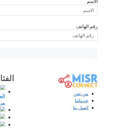
الاسم
رقم الهاتف
الفئ
من نحن
خدماتنا
مرا
اتصل بنا