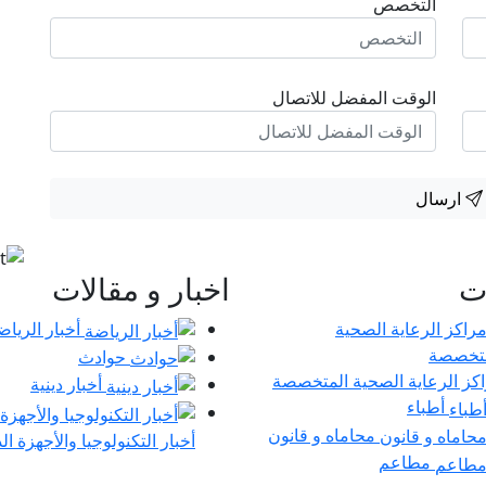
التخصص
الوقت المفضل للاتصال
ارسال
ات
اخبار و مقالات
أخبار الرياض
حوادث
كز الرعاية الصحية المتخصصة
أخبار دينية
أطباء
محاماه و قانون
أخبار التكنولوجيا والأجهزة ال
مطاعم