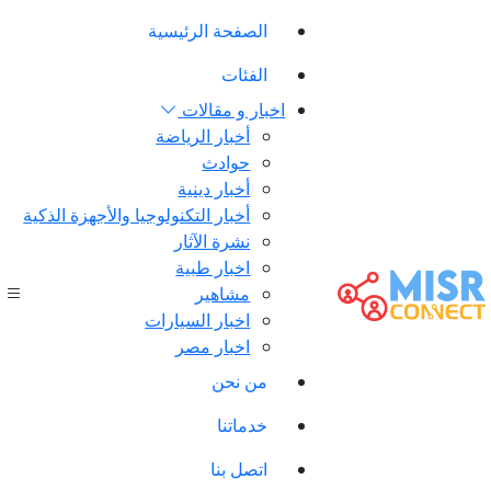
الصفحة الرئيسية
الفئات
اخبار و مقالات
أخبار الرياضة
حوادث
أخبار دينية
أخبار التكنولوجيا والأجهزة الذكية
نشرة الآثار
اخبار طبية
مشاهير
اخبار السيارات
اخبار مصر
من نحن
خدماتنا
اتصل بنا