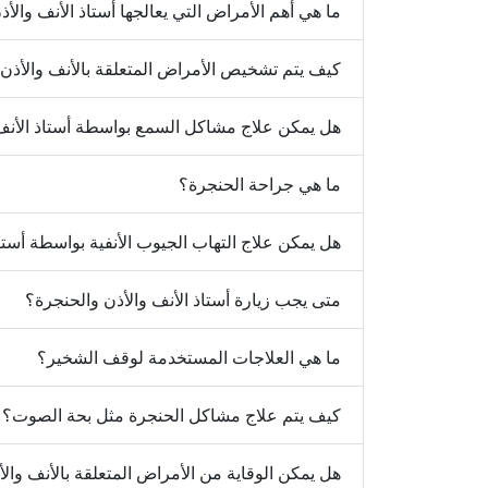
ما هي أهم الأمراض التي يعالجها أستاذ الأنف والأ
كيف يتم تشخيص الأمراض المتعلقة بالأنف والأذن
هل يمكن علاج مشاكل السمع بواسطة أستاذ الأنف 
ما هي جراحة الحنجرة؟
هل يمكن علاج التهاب الجيوب الأنفية بواسطة أستا
متى يجب زيارة أستاذ الأنف والأذن والحنجرة؟
ما هي العلاجات المستخدمة لوقف الشخير؟
كيف يتم علاج مشاكل الحنجرة مثل بحة الصوت؟
هل يمكن الوقاية من الأمراض المتعلقة بالأنف وال