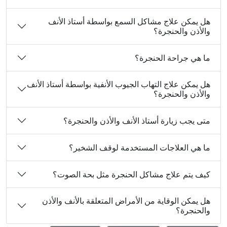
هل يمكن علاج مشاكل السمع بواسطة أستاذ الأنف
والأذن والحنجرة؟
ما هي جراحة الحنجرة؟
هل يمكن علاج التهاب الجيوب الأنفية بواسطة أستاذ الأنف
والأذن والحنجرة؟
متى يجب زيارة أستاذ الأنف والأذن والحنجرة؟
ما هي العلاجات المستخدمة لوقف الشخير؟
كيف يتم علاج مشاكل الحنجرة مثل بحة الصوت؟
هل يمكن الوقاية من الأمراض المتعلقة بالأنف والأذن
والحنجرة؟