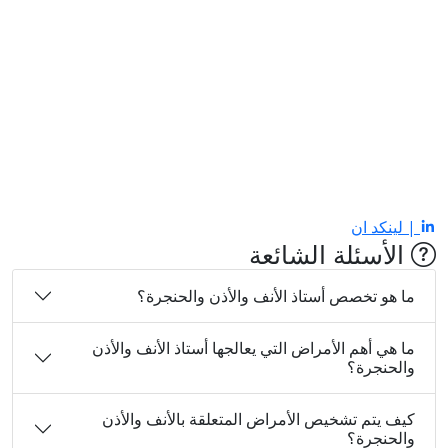
| لينكد ان
الأسئلة الشائعة
ما هو تخصص أستاذ الأنف والأذن والحنجرة؟
ما هي أهم الأمراض التي يعالجها أستاذ الأنف والأذن
والحنجرة؟
كيف يتم تشخيص الأمراض المتعلقة بالأنف والأذن
والحنجرة؟