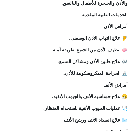
والأذن والحنجرة للأطفال والبالغين.
الخدمات الطبية المقدمة
أمراض الأذن
🦻 علاج التهاب الأذن الوسطى.
🧼 تنظيف الأذن من الشمع بطريقة آمنة.
🎶 علاج طنين الأذن ومشاكل السمع.
🔬 الجراحة الميكروسكوبية للأذن.
أمراض الأنف
🤧 علاج حساسية الأنف والجيوب الأنفية.
🩺 عمليات الجيوب الأنفية باستخدام المنظار.
🌬️ علاج انسداد الأنف ورشح الأنف.