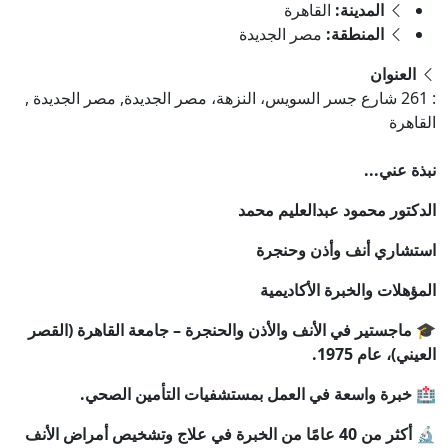
المدينة:
القاهرة
المنطقة:
مصر الجديدة
العنوان
: 261 شارع جسر السويس، النزهة، مصر الجديدة, مصر الجديدة ,
القاهرة
نبذة عني...
الدكتور محمود عبدالعليم محمد
استشاري أنف وأذن وحنجرة
المؤهلات والخبرة الأكاديمية
🎓 ماجستير في الأنف والأذن والحنجرة – جامعة القاهرة (القصر
العيني)، عام 1975.
🏥 خبرة واسعة في العمل بمستشفيات التأمين الصحي.
🔬 أكثر من 40 عامًا من الخبرة في علاج وتشخيص أمراض الأنف