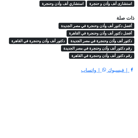
استشارى أنف وأذن و حنجرة
استشاري أنف وأذن وحنجرة
ذات صلة
أفضل دكتور أنف وأذن وحنجرة في مصر الجديدة
أفضل دكتور أنف وأذن وحنجرة في القاهرة
دكتور أنف وأذن وحنجرة في مصر الجديدة
دكتور أنف وأذن وحنجرة في القاهرة
رقم دكتور أنف وأذن وحنجرة في مصر الجديدة
رقم دكتور أنف وأذن وحنجرة في القاهرة
| فيسبوك
| واتساب