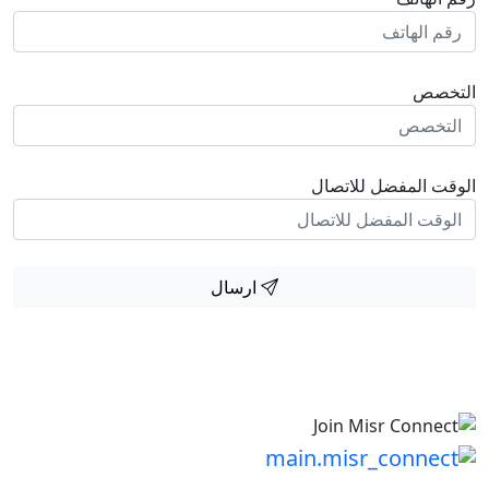
التخصص
الوقت المفضل للاتصال
ارسال