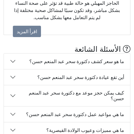
الحاجز المهبلي هو حالة طبية قد تؤثر على صحة النساء
بشكل مباشر، وقد تكون سببًا لمشاكل صحية مختلفة إذا
لم يتم التعامل معها بشكل مناسب.
اقرأ المزيد
الأسئلة الشائعة
ما هو سعر كشف دكتورة سحر عبد المنعم حسن؟
أين تقع عيادة دكتورة سحر عبد المنعم حسن؟
كيف يمكن حجز موعد مع دكتورة سحر عبد المنعم
حسن؟
ما هي مواعيد عمل دكتورة سحر عبد المنعم حسن؟
ما هي مميزات وعيوب الولادة القيصرية؟