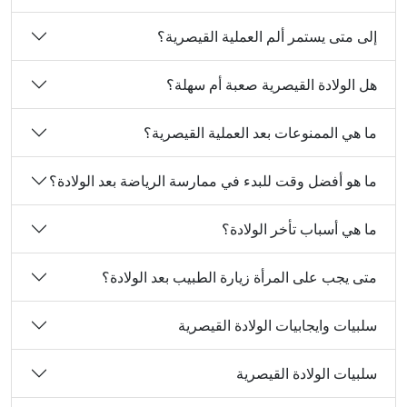
إلى متى يستمر ألم العملية القيصرية؟
هل الولادة القيصرية صعبة أم سهلة؟
ما هي الممنوعات بعد العملية القيصرية؟
ما هو أفضل وقت للبدء في ممارسة الرياضة بعد الولادة؟
ما هي أسباب تأخر الولادة؟
متى يجب على المرأة زيارة الطبيب بعد الولادة؟
سلبيات وايجابيات الولادة القيصرية
سلبيات الولادة القيصرية