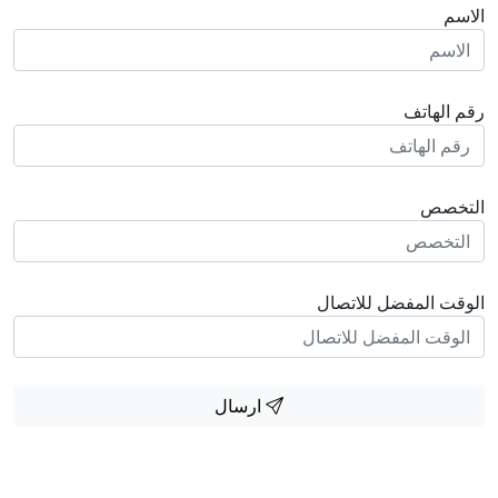
الاسم
رقم الهاتف
التخصص
الوقت المفضل للاتصال
ارسال