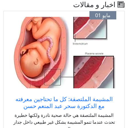
اخبار و مقالات
مايو 01
المشيمة الملتصقة: كل ما تحتاجين معرفته
مع الدكتورة سحر عبد المنعم حسن
المشيمة الملتصقة هي حالة صحية نادرة ولكنها خطيرة
تحدث عندما تنمو المشيمة بشكل غير طبيعي داخل جدار