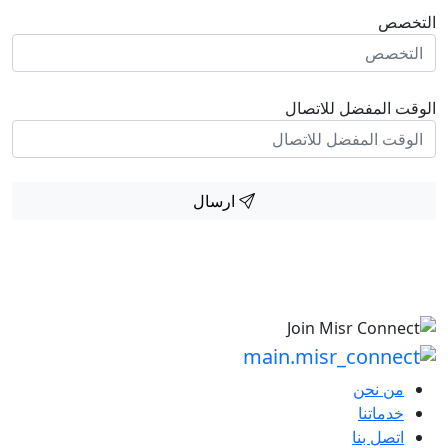
التخصص
الوقت المفضل للاتصال
ارسال
من نحن
خدماتنا
اتصل بنا