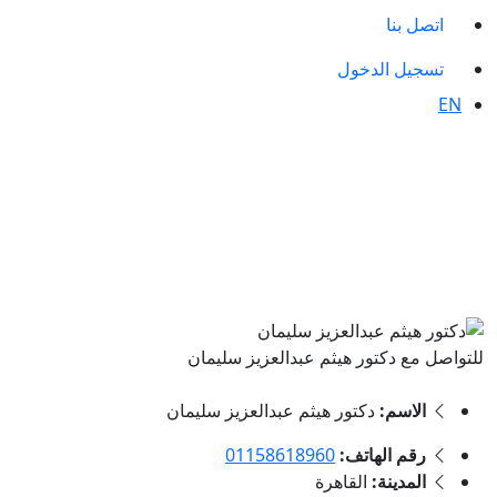
اتصل بنا
تسجيل الدخول
EN
للتواصل مع دكتور هيثم عبدالعزيز سليمان
الاسم:
دكتور هيثم عبدالعزيز سليمان
رقم الهاتف:
01158618960
المدينة:
القاهرة