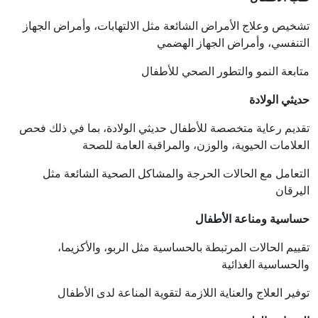
تشخيص وعلاج الأمراض الشائعة مثل الالتهابات، وأمراض الجهاز
التنفسي، وأمراض الجهاز الهضمي
متابعة النمو والتطور الصحي للأطفال
حديثي الولادة
تقديم رعاية متخصصة للأطفال حديثي الولادة، بما في ذلك فحص
العلامات الحيوية، والوزن، والمراقبة العامة للصحة
التعامل مع الحالات الحرجة والمشاكل الصحية الشائعة مثل
اليرقان
حساسية ومناعة الأطفال
تقييم الحالات المرتبطة بالحساسية مثل الربو، والأكزيما،
والحساسية الغذائية
توفير العلاج والعناية اللازمة لتقوية المناعة لدى الأطفال