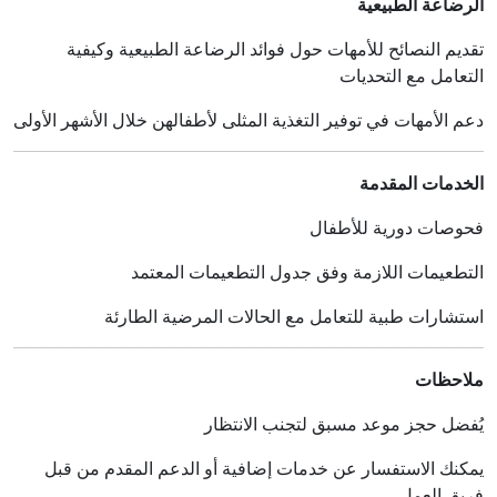
الرضاعة الطبيعية
تقديم النصائح للأمهات حول فوائد الرضاعة الطبيعية وكيفية
التعامل مع التحديات
دعم الأمهات في توفير التغذية المثلى لأطفالهن خلال الأشهر الأولى
الخدمات المقدمة
فحوصات دورية للأطفال
التطعيمات اللازمة وفق جدول التطعيمات المعتمد
استشارات طبية للتعامل مع الحالات المرضية الطارئة
ملاحظات
يُفضل حجز موعد مسبق لتجنب الانتظار
يمكنك الاستفسار عن خدمات إضافية أو الدعم المقدم من قبل
فريق العمل