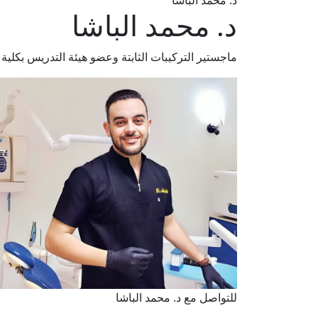
د. محمد الباشا
د. محمد الباشا
ماجستير التركيبات الثابتة وعضو هيئة التدريس بكلية
للتواصل مع د. محمد الباشا