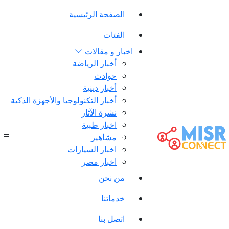
الصفحة الرئيسية
الفئات
اخبار و مقالات
أخبار الرياضة
حوادث
أخبار دينية
أخبار التكنولوجيا والأجهزة الذكية
نشرة الآثار
اخبار طبية
مشاهير
اخبار السيارات
اخبار مصر
من نحن
خدماتنا
اتصل بنا