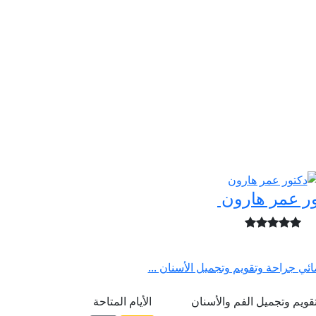
ور عمر هارون
ئي جراحة وتقويم وتجميل الأسنان ...
ويم وتجميل الفم والأسنان
الأيام المتاحة