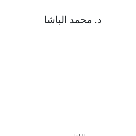
د. محمد الباشا