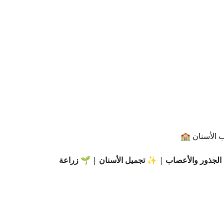
 الأسنان 🏫
الجذور والأعصاب
| ✨
تجميل الأسنان
| 🌱
زراعة