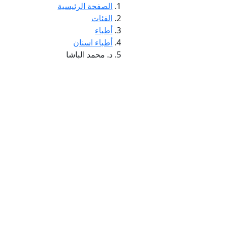
الصفحة الرئيسية
الفئات
أطباء
أطباء اسنان
د. محمد الباشا