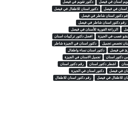
قويم اسنان في فيصل
دكتور تقويم في فيصل
 اسنان في فيصل
دكتور اسنان للاطفال في فيصل
قم دكتور اسنان شاطر في فيصل
رقم دكتور اسنان شاطر في فيصل
صل
الزراعة الفورية للأسنان في فيصل
حشو عصب في الجيزة
افضل دكتور تركيبات اسنان
سنان تخصص تجميل
دكتور اسنان في الجيزة شاطر
رئ في فيصل
دكتور اسنان نساء واطفال
ن دكتور اسنان
تجميل الاسنان في الجيزة
سنان
اشطر دكتور اسنان
رقم دكتور اسنان
نان في فيصل
دكتور اسنان في الجيزة
نان للاطفال في فيصل
رقم دكتور اسنان للاطفال