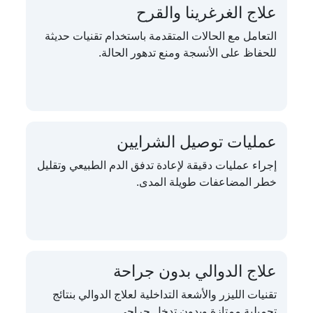
علاج الغرغرينا والقرح
التعامل مع الحالات المتقدمة باستخدام تقنيات حديثة
للحفاظ على الأنسجة ومنع تدهور الحالة.
عمليات توصيل الشرايين
إجراء عمليات دقيقة لإعادة تدفق الدم الطبيعي وتقليل
خطر المضاعفات طويلة المدى.
علاج الدوالي بدون جراحة
تقنيات الليزر والأشعة التداخلية لعلاج الدوالي بنتائج
تجميلية ممتازة وبدون تدخل جراحي.