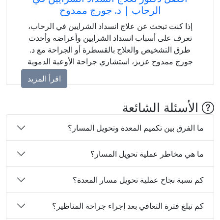
الرحاب | د. جورج ممدوح
إذا كنت تبحث عن علاج انسداد الشرايين في الرحاب،
تعرف على أسباب انسداد الشرايين وأعراضه وأحدث
طرق التشخيص والعلاج بالقسطرة أو الجراحة مع د.
جورج ممدوح عزيز، استشاري جراحة الأوعية الدموية
والقدم السكري.
اقرأ المزيد
الأسئلة الشائعة
ما الفرق بين تكميم المعدة وتحويل المسار؟
ما هي مخاطر عملية تحويل المسار؟
كم نسبة نجاح عملية تحويل مسار المعدة؟
كم تبلغ فترة التعافي بعد إجراء جراحة المناظير؟