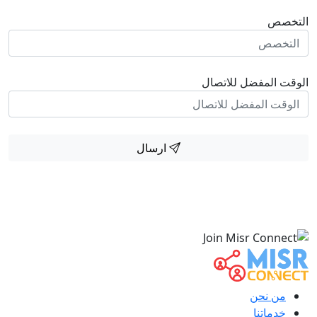
التخصص
الوقت المفضل للاتصال
ارسال
من نحن
خدماتنا