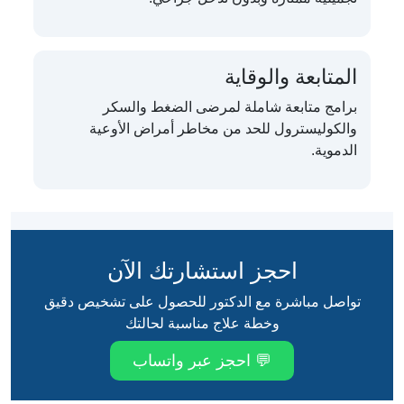
المتابعة والوقاية
برامج متابعة شاملة لمرضى الضغط والسكر
والكوليسترول للحد من مخاطر أمراض الأوعية
الدموية.
احجز استشارتك الآن
تواصل مباشرة مع الدكتور للحصول على تشخيص دقيق
وخطة علاج مناسبة لحالتك
💬 احجز عبر واتساب