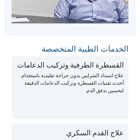
الخدمات الطبية المتخصصة
القسطرة الطرفية وتركيب الدعامات
علاج انسداد الشرايين بدون جراحة تقليدية باستخدام
أحدث تقنيات القسطرة وتركيب الدعامات الدقيقة
لتحسين تدفق الدم.
علاج القدم السكري