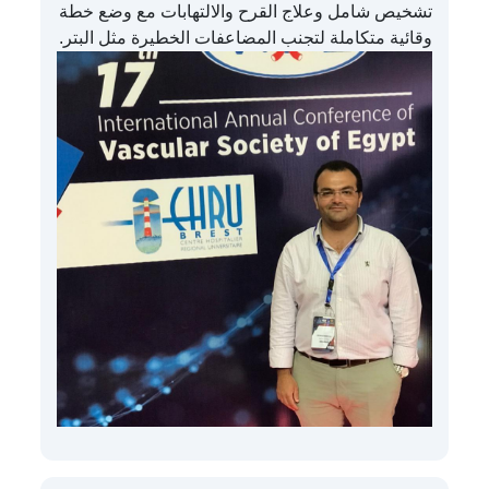
تشخيص شامل وعلاج القرح والالتهابات مع وضع خطة
وقائية متكاملة لتجنب المضاعفات الخطيرة مثل البتر.