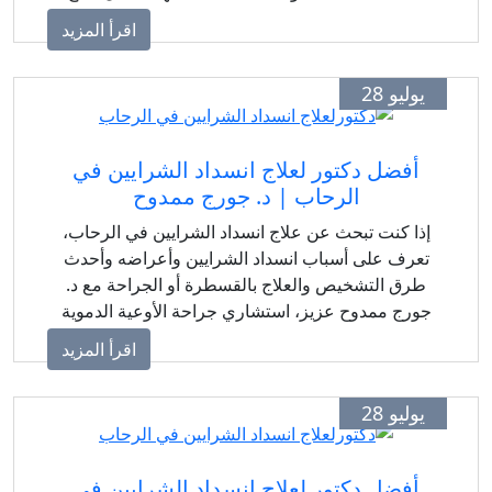
جلسات الغسيل الكلوي.
اقرأ المزيد
يوليو 28
أفضل دكتور لعلاج انسداد الشرايين في
الرحاب | د. جورج ممدوح
إذا كنت تبحث عن علاج انسداد الشرايين في الرحاب،
تعرف على أسباب انسداد الشرايين وأعراضه وأحدث
طرق التشخيص والعلاج بالقسطرة أو الجراحة مع د.
جورج ممدوح عزيز، استشاري جراحة الأوعية الدموية
والقدم السكري.
اقرأ المزيد
يوليو 28
أفضل دكتور لعلاج انسداد الشرايين في