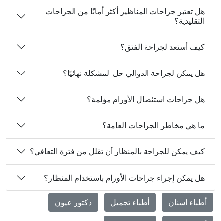
هل تعتبر جراحات المناظير أكثر أمانًا من الجراحات
التقليدية؟
كيف أستعد لجراحة الفتق؟
هل يمكن لجراحة الدوالي حل المشكلة نهائيًا؟
هل جراحات استئصال الأورام مؤلمة؟
ما هي مخاطر الجراحات العامة؟
كيف يمكن للجراحة بالمنظار أن تقلل من فترة التعافي؟
هل يمكن إجراء جراحات الأورام باستخدام المنظار؟
أطباء اسنان
أطباء تجميل
دكتور عيون