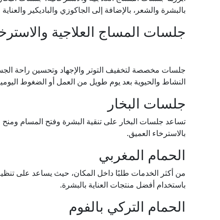
بالبشرة والشعر، بالإضافة إلى الجاكوزي والباديكير والعناية 
جلسات المساج العلاجية والاسترخا
جلسات مخصصة لتخفيف التوتر والإجهاد وتحسين راحة الجس
النشاط والحيوية بعد يوم طويل من العمل أو الضغوط اليومية
جلسات البخار
تساعد جلسات البخار على تنقية البشرة وفتح المسام ومنح ال
بالاسترخاء العميق.
الحمام المغربي
من أكثر الخدمات طلبًا داخل المكان، حيث يساعد على تنظيف
باستخدام أفضل منتجات العناية بالبشرة.
الحمام التركي بالفوم