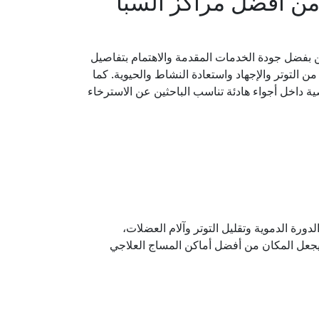
 من أفضل مراكز السبا
بفضل جودة الخدمات المقدمة والاهتمام بتفاصيل
 التوتر والإجهاد واستعادة النشاط والحيوية. كما
داخل أجواء هادئة تناسب الباحثين عن الاسترخاء
رة الدموية وتقليل التوتر وآلام العضلات،
جعل المكان من أفضل أماكن المساج العلاجي