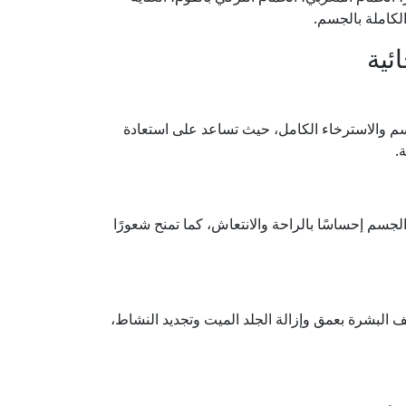
الكاملة بالجسم.
ئية
م والاسترخاء الكامل، حيث تساعد على استعادة
.
جسم إحساسًا بالراحة والانتعاش، كما تمنح شعورًا
 البشرة بعمق وإزالة الجلد الميت وتجديد النشاط،