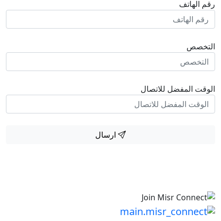
رقم الهاتف
التخصص
الوقت المفضل للاتصال
ارسال