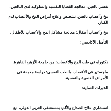
نفسي بالغين: معالجة القضايا النفسية والسلوكية لدى البالغين.
مخ وأعصاب بالغين: تشخيص وعلاج أمراض المخ والأعصاب لدى
الكبار.
مخ وأعصاب أطفال: معالجة مشاكل المخ والأعصاب للأطفال.
التأهيل الأكاديمي:
دكتوراه في طب المخ والأعصاب: من جامعة الأزهر، القاهرة.
ماجستير في الأعصاب والطب النفسي: دراسة معمقة في
الأمراض العصبية والنفسية.
الخبرات العملية:
استشاري علاج الصداع والألم: بمستشفى العربي الدولي، مع