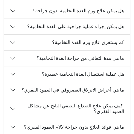
هل يمكن علاج ورم الغدة النخامية بدون جراحة؟
هل يمكن إجراء عملية جراحية على الغدة النخامية؟
كم يستغرق علاج ورم الغدة النخامية؟
ما هي مدة التعافي من جراحة الغدة النخامية؟
هل عملية استئصال الغدة النخامية خطيرة؟
ما هي أعراض الانزلاق الغضروفي في العمود الفقري؟
كيف يمكن علاج الصداع النصفي الناتج عن مشاكل
العمود الفقري؟
ما هي فوائد العلاج بدون جراحة لآلام العمود الفقري؟