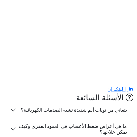
| لينكد ان
الأسئلة الشائعة
بتعاني من نوبات ألم شديدة تشبه الصدمات الكهربائية؟
ما هي أعراض ضغط الأعصاب في العمود الفقري وكيف
يمكن علاجها؟