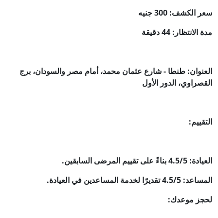
سعر الكشف: 300 جنيه
مدة الانتظار: 44 دقيقة
العنوان: طنطا - شارع عثمان محمد، أمام مصر والسودان، برج
القصراوي، الدور الأول
التقييم:
العيادة: 4.5/5 بناءً على تقييم المرضى السابقين.
المساعد: 4.5/5 تقديرًا لخدمة المساعدين في العيادة.
لحجز موعدك: