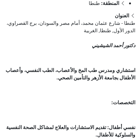
المنطقة:
طنطا
العنوان
طنطا - شارع عثمان محمد، أمام مصر والسودان، برج القصراوي،
الدور الأول, طنطا, الغربية
دكتور أحمد الشيشيني
استشاري ومدرس طب المخ والأعصاب، الطب النفسي، وأعصاب
الأطفال بجامعة الأزهر والتأمين الصحي.
التخصصات:
نفسي أطفال: تقديم الاستشارات والعلاج لمشاكل الصحة النفسية
والسلوكية للأطفال.