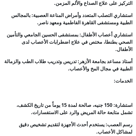
التركيز على علاج الصداع والألم المزمن.
استشاري التصلب المتعدد وأمراض المناعة العصبية: بالمجالس
الطبية ومستشفى القاهرة الفاطمية ومعهد ناصر.
استشاري أعصاب الأطفال: بمستشفى الحسين الجامعي والتأمين
الصحي بطنطا، مختص في علاج اضطرابات الأعصاب لدى
الأطفال.
أستاذ مساعد بجامعة الأزهر: تدريس وتدريب طلاب الطب والزمالة
الطبية في مجال المخ والأعصاب.
الخدمات:
استشارة: 150 جنيه، صالحة لمدة 15 يوماً من تاريخ الكشف،
تشمل متابعة حالة المريض والرد على الاستفسارات.
رسم العصب: يستخدم أحدث الأجهزة لتقديم تشخيص دقيق
لمشاكل الأعصاب.