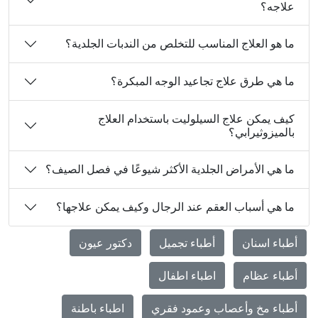
علاجه؟
ما هو العلاج المناسب للتخلص من الندبات الجلدية؟
ما هي طرق علاج تجاعيد الوجه المبكرة؟
كيف يمكن علاج السيلوليت باستخدام العلاج
بالميزوثيرابي؟
ما هي الأمراض الجلدية الأكثر شيوعًا في فصل الصيف؟
ما هي أسباب العقم عند الرجال وكيف يمكن علاجها؟
أطباء اسنان
أطباء تجميل
دكتور عيون
أطباء عظام
اطباء اطفال
أطباء مخ وأعصاب وعمود فقري
اطباء باطنة