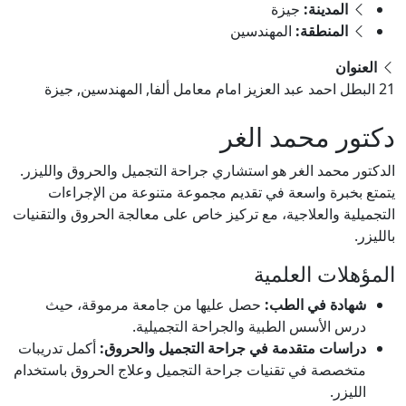
المدينة:
جيزة
المنطقة:
المهندسين
العنوان
21 البطل احمد عبد العزيز امام معامل ألفا, المهندسين, جيزة
دكتور محمد الغر
الدكتور محمد الغر هو استشاري جراحة التجميل والحروق والليزر.
يتمتع بخبرة واسعة في تقديم مجموعة متنوعة من الإجراءات
التجميلية والعلاجية، مع تركيز خاص على معالجة الحروق والتقنيات
بالليزر.
المؤهلات العلمية
شهادة في الطب:
حصل عليها من جامعة مرموقة، حيث
درس الأسس الطبية والجراحة التجميلية.
دراسات متقدمة في جراحة التجميل والحروق:
أكمل تدريبات
متخصصة في تقنيات جراحة التجميل وعلاج الحروق باستخدام
الليزر.