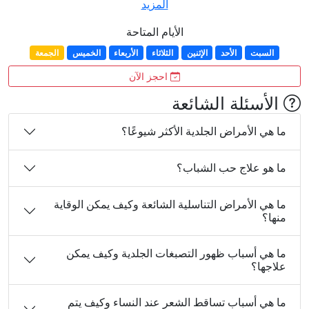
المزيد
الأيام المتاحة
السبت
الأحد
الإثنين
الثلاثاء
الأربعاء
الخميس
الجمعة
احجز الآن
الأسئلة الشائعة
ما هي الأمراض الجلدية الأكثر شيوعًا؟
ما هو علاج حب الشباب؟
ما هي الأمراض التناسلية الشائعة وكيف يمكن الوقاية
منها؟
ما هي أسباب ظهور التصبغات الجلدية وكيف يمكن
علاجها؟
ما هي أسباب تساقط الشعر عند النساء وكيف يتم