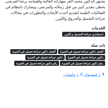
يشتهر الدكتور محمد الغر بمهاراته العالية واهتمامه برضا المرضى.
يحظى بتقدير كبير من قبل زملائه والمرضى، ويشارك بانتظام في
الفعاليات الطبية لتقديم أحدث الأبحاث والتطورات في مجالات
جراحة التجميل والحروق والليزر.
الخدمات
استشارى جراحة التجميل و الليزر
ذات صلة
أفضل دكتور جراحة تجميل في الجيزة
أفضل دكتور جراحة تجميل في الجيزة
دكتور جراحة تجميل في الجيزة
دكتور جراحة تجميل في الجيزة
رقم دكتور جراحة تجميل في الجيزة
رقم دكتور جراحة تجميل في الجيزة
| فيسبوك
| واتساب