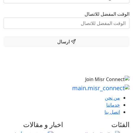
الوقت المفضل للاتصال
ارسال
من نحن
خدماتنا
اتصل بنا
الفئات
اخبار و مقالات