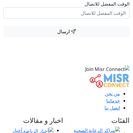
الوقت المفضل للاتصال
ارسال
من نحن
خدماتنا
اتصل بنا
الفئات
اخبار و مقالات
أخبار