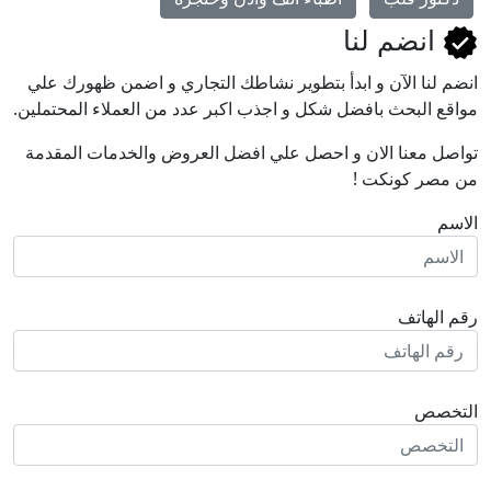
انضم لنا
انضم لنا اﻵن و ابدأ بتطوير نشاطك التجاري و اضمن ظهورك علي
مواقع البحث بافضل شكل و اجذب اكبر عدد من العملاء المحتملين.
تواصل معنا الان و احصل علي افضل العروض والخدمات المقدمة
من مصر كونكت !
الاسم
رقم الهاتف
التخصص