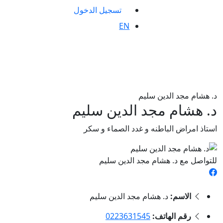
تسجيل الدخول
EN
د. هشام مجد الدين سليم
د. هشام مجد الدين سليم
استاذ امراض الباطنه و غدد الصماء و سكر
للتواصل مع د. هشام مجد الدين سليم
الاسم:
د. هشام مجد الدين سليم
رقم الهاتف:
0223631545