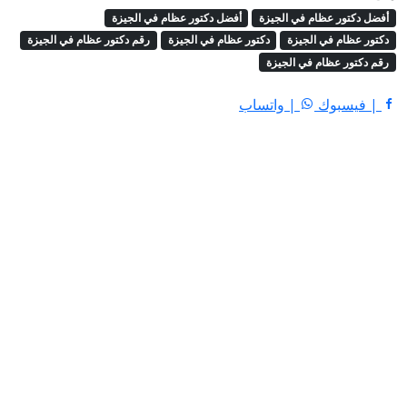
أفضل دكتور عظام في الجيزة
أفضل دكتور عظام في الجيزة
دكتور عظام في الجيزة
دكتور عظام في الجيزة
رقم دكتور عظام في الجيزة
رقم دكتور عظام في الجيزة
| فيسبوك
| واتساب