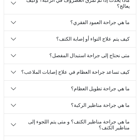
يعالج؟
ما هي جراحة العمود الفقري؟
كيف يتم علاج التواء أو إصابة الكتف؟
متى نحتاج إلى جراحة استبدال المفصل؟
كيف تساعد جراحة العظام في علاج إصابات الملاعب؟
ما هي جراحة تطويل العظام؟
ما هي جراحة مناظير الركبة؟
ما هي جراحة مناظير الكتف؟ و متى يتم اللجوء إلى
مناظير الكتف؟