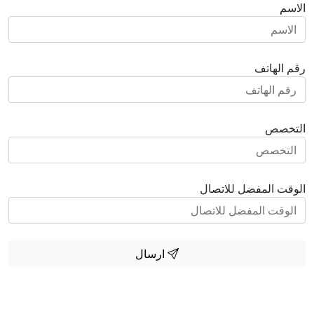
الاسم
رقم الهاتف
التخصص
الوقت المفضل للاتصال
ارسال