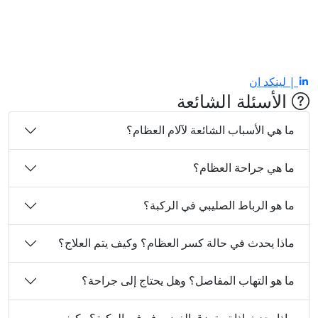
| لينكد ان
الأسئلة الشائعة
ما هي الأسباب الشائعة لآلام العظام؟
ما هي جراحة العظام؟
ما هو الرباط الصليبي في الركبة؟
ماذا يحدث في حالة كسر العظام؟ وكيف يتم العلاج؟
ما هو التهاب المفاصل؟ وهل يحتاج إلى جراحة؟
ماذا يحدث إذا تم تمزق الغضروف في الركبة؟ وكيف