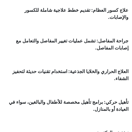
علاج كسور العظام: تقديم خطط علاجية شاملة للكسور
والإصابات.
جراحة المفاصل: تشمل عمليات تغيير المفاصل والتعامل مع
إصابات المفاصل.
العلاج الحراري والخلايا الجذعية: استخدام تقنيات حديثة لتحفيز
الشفاء.
تأهيل حركي: برامج تأهيل مخصصة للأطفال والبالغين، سواء في
العيادة أو بالمنازل.