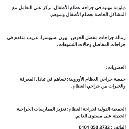
دبلومة مهنية في جراحة عظام الأطفال: تركز على التعامل مع
المشاكل الخاصة بعظام الأطفال ونموهم.
زمالة جراحات مفصل الحوض - بيرن، سويسرا: تدريب متقدم في
جراحات المفاصل وحالات التشوهات.
العضويات:
جمعية جراحي العظام الأوروبية: تساهم في تبادل المعرفة
والخبرات بين جراحي العظام.
الجمعية الدولية لجراحة العظام: تعزيز الممارسات الجراحية
الحديثة على مستوى العالم.
الهاتف : ‎0101 050 3732