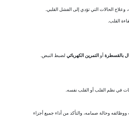
وعلاج الحالات التي تؤدي إلى الفشل القلبي.
اءة القلب.
ال بالقسطرة
أو
التمرين الكهربائي
لضبط النبض.
ت في نظم القلب أو القلب نفسه.
وظائفه وحالة صمامه، والتأكد من أداء جميع أجزاء