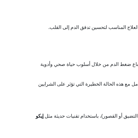
العلاج المناسب لتحسين تدفق الدم إلى القلب.
اع ضغط الدم من خلال أسلوب حياة صحي وأدوية
ل مع هذه الحالة الخطيرة التي تؤثر على الشرايين
تضيق أو القصور)، باستخدام تقنيات حديثة مثل
إيكو