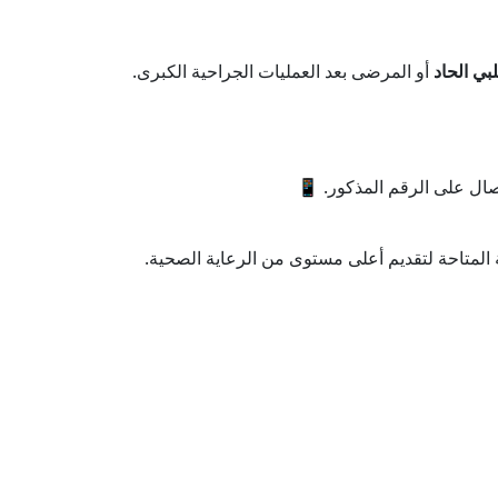
بي الحاد
أو المرضى بعد العمليات الجراحية الكبرى.
صال على الرقم المذكور. 📱
المتاحة لتقديم أعلى مستوى من الرعاية الصحية.