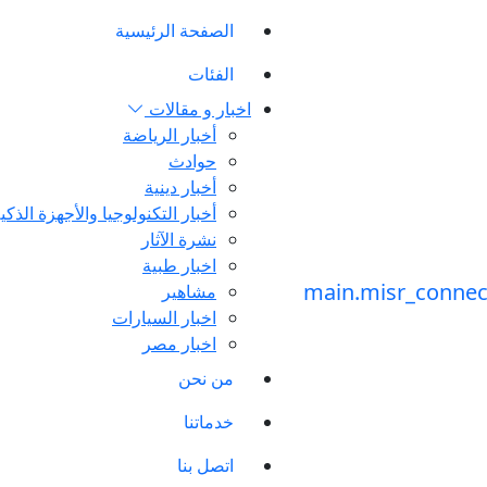
الصفحة الرئيسية
الفئات
اخبار و مقالات
أخبار الرياضة
حوادث
أخبار دينية
أخبار التكنولوجيا والأجهزة الذكي
نشرة الآثار
اخبار طبية
مشاهير
اخبار السيارات
اخبار مصر
من نحن
خدماتنا
اتصل بنا