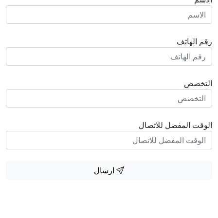
رقم الهاتف
التخصص
الوقت المفضل للاتصال
ارسال