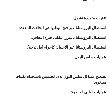
تقنيات متعددة تشمل:
استئصال البروستاتا عبر فتح البطن: في الحالات المعقدة.
استئصال البروستاتا بالليزر: لتقليل فترة التعافي.
استئصال البروستاتا عبر الإحليل: كإجراء أقل تدخلاً.
عمليات سلس البول:
تصحيح مشاكل سلس البول لدى الجنسين باستخدام تقنيات
مبتكرة.
عمليات دوالي الخصية: