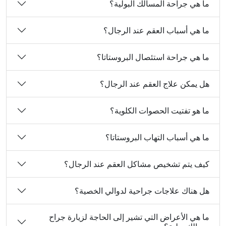
ما هي جراحة المسالك البولية؟
ما هي أسباب العقم عند الرجال؟
ما هي جراحة استئصال البروستاتا؟
هل يمكن علاج العقم عند الرجال؟
ما هو تفتيت الحصوات الكلوية؟
ما هي أسباب التهاب البروستاتا؟
كيف يتم تشخيص مشاكل العقم عند الرجال؟
هل هناك علاجات جراحية لدوالي الخصية؟
ما هي الأعراض التي تشير إلى الحاجة لزيارة جراح