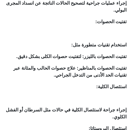
إجراء عمليات جراحية لتصحيح الحالات الناتجة عن انسداد المجرى
البولي.
تفتيت الحصوات:
استخدام تقنيات متطورة مثل:
تفتيت الحصوات بالليزر: لتفتيت حصوات الكلى بشكل دقيق.
تفتيت الحصوات بالمناظير: علاج حصوات الحالب والمثانة عبر
تقنيات الحد الأدنى من التدخل الجراحي.
استئصال الكلية:
إجراء جراحة لاستئصال الكلية في حالات مثل السرطان أو الفشل
الكلوي.
استئصال البروستاتا: