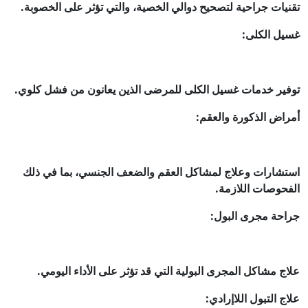
تقنيات جراحية لتصحيح دوالي الخصية، والتي تؤثر على الخصوبة.
غسيل الكلى:
توفير خدمات غسيل الكلى للمرضى الذين يعانون من فشل كلوي.
أمراض الذكورة والعقم:
استشارات وعلاج لمشاكل العقم والضعف الجنسي، بما في ذلك
الفحوصات اللازمة.
جراحة مجرى البول:
علاج مشاكل المجرى البولية التي قد تؤثر على الأداء اليومي.
علاج التبول اللاإرادي: