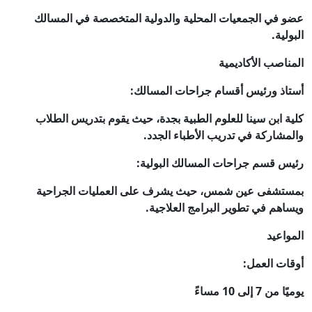
عضو في الجمعيات المحلية والدولية المتخصصة في المسالك
البولية.
المناصب الأكاديمية
أستاذ ورئيس أقسام جراحات المسالك:
كلية ابن سينا للعلوم الطبية بجدة، حيث يقوم بتدريس الطلاب
والمشاركة في تدريب الأطباء الجدد.
رئيس قسم جراحات المسالك البولية:
بمستشفى عين شمس، حيث يشرف على العمليات الجراحية
ويساهم في تطوير البرامج العلاجية.
المواعيد
أوقات العمل:
يوميًا من 7 إلى 10 مساءً