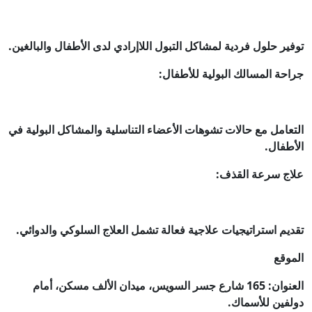
توفير حلول فردية لمشاكل التبول اللاإرادي لدى الأطفال والبالغين.
جراحة المسالك البولية للأطفال:
التعامل مع حالات تشوهات الأعضاء التناسلية والمشاكل البولية في
الأطفال.
علاج سرعة القذف:
تقديم استراتيجيات علاجية فعالة تشمل العلاج السلوكي والدوائي.
الموقع
العنوان: 165 شارع جسر السويس، ميدان الألف مسكن، أمام
دولفين للأسماك.