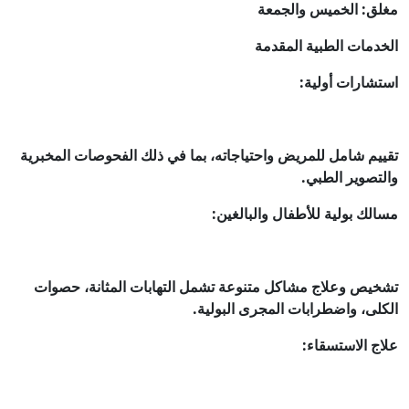
مغلق: الخميس والجمعة
الخدمات الطبية المقدمة
استشارات أولية:
تقييم شامل للمريض واحتياجاته، بما في ذلك الفحوصات المخبرية
والتصوير الطبي.
مسالك بولية للأطفال والبالغين:
تشخيص وعلاج مشاكل متنوعة تشمل التهابات المثانة، حصوات
الكلى، واضطرابات المجرى البولية.
علاج الاستسقاء: