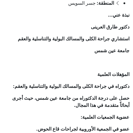
المنطقة:
جسر السويس
نبذة عني...
دكتور طارق العرينى
استشاري جراحة الكلى والمسالك البولية والتناسلية والعقم
جامعة عين شمس
المؤهلات العلمية
دكتوراه في جراحة الكلى والمسالك البولية والتناسلية والعقم:
حصل على درجة الدكتوراه من جامعة عين شمس، حيث أجرى
أبحاثاً متقدمة في هذا المجال.
عضوية الجمعيات العلمية:
عضو في الجمعية الأوروبية لجراحات قاع الحوض.