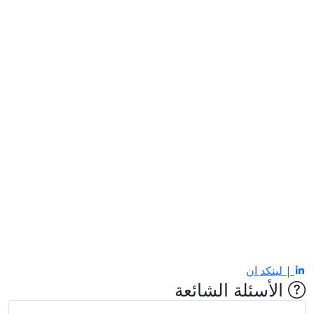
| لينكد ان
الأسئلة الشائعة