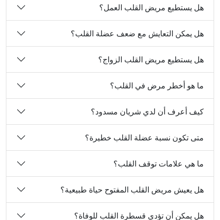
هل يستطيع مريض القلب العمل؟
هل يمكن التعايش مع ضعف عضلة القلب؟
هل يستطيع مريض القلب الزواج؟
ما هو أخطر مرض في القلب؟
كيف أعرف أن لدي شريان مسدود؟
متى تكون نسبة عضلة القلب خطيرة؟
ما هي علامات توقف القلب؟
هل يعيش مريض القلب المفتوح حياة طبيعية؟
هل يمكن أن تؤدي قسطرة القلب للوفاة؟