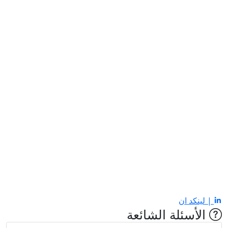
| لينكد ان
الأسئلة الشائعة