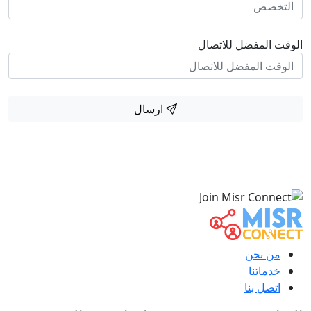
الوقت المفضل للاتصال
ارسال
من نحن
خدماتنا
اتصل بنا