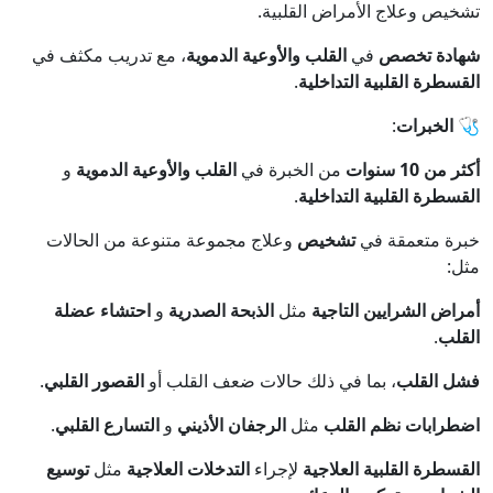
تشخيص وعلاج الأمراض القلبية.
شهادة تخصص
في
القلب والأوعية الدموية
، مع تدريب مكثف في
القسطرة القلبية التداخلية
.
🩺
الخبرات
:
أكثر من 10 سنوات
من الخبرة في
القلب والأوعية الدموية
و
القسطرة القلبية التداخلية
.
خبرة متعمقة في
تشخيص
وعلاج مجموعة متنوعة من الحالات
مثل:
أمراض الشرايين التاجية
مثل
الذبحة الصدرية
و
احتشاء عضلة
القلب
.
فشل القلب
، بما في ذلك حالات ضعف القلب أو
القصور القلبي
.
اضطرابات نظم القلب
مثل
الرجفان الأذيني
و
التسارع القلبي
.
القسطرة القلبية العلاجية
لإجراء
التدخلات العلاجية
مثل
توسيع