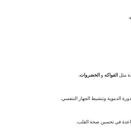
.
دة مثل
الفواكه
و
الخضروات
.
ورة الدموية وتنشيط الجهاز التنفسي.
عدة في تحسين صحة القلب.