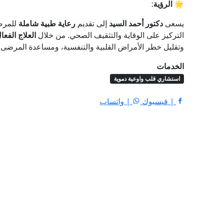
🌟
الرؤية
:
يسعى
دكتور أحمد السيد
إلى تقديم
رعاية طبية شاملة
للمرض
التركيز على الوقاية والتثقيف الصحي. من خلال
العلاج الفعا
وتقليل خطر الأمراض القلبية والتنفسية، ومساعدة المرضى
الخدمات
استشاري قلب واوعية دموية
| فيسبوك
| واتساب