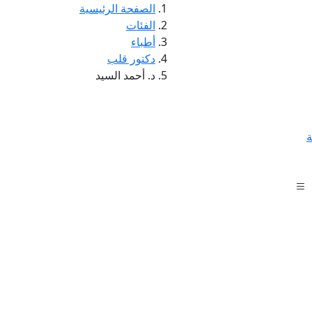
الصفحة الرئيسية
الفئات
أطباء
دكتور قلب
د. أحمد السيد
ة