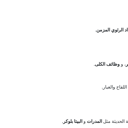
اد الرئوي المزمن
.
، و
وظائف الكلى
.
لقاح والغبار.
ة الحديثة مثل
المدرات
و
البيتا بلوكر
.