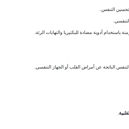
وتحسين التنفس.
لتنفسي.
نة باستخدام أدوية مضادة للبكتيريا والتهابات الرئة.
التنفس الناتجة عن أمراض القلب أو الجهاز التنفسي.
قلبية
.