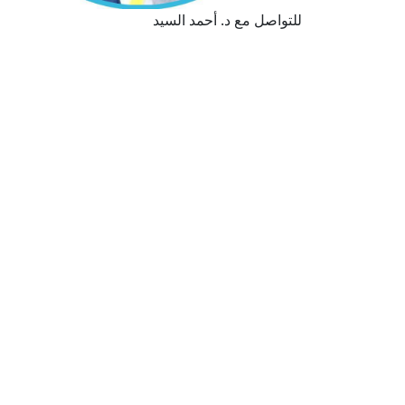
للتواصل مع د. أحمد السيد