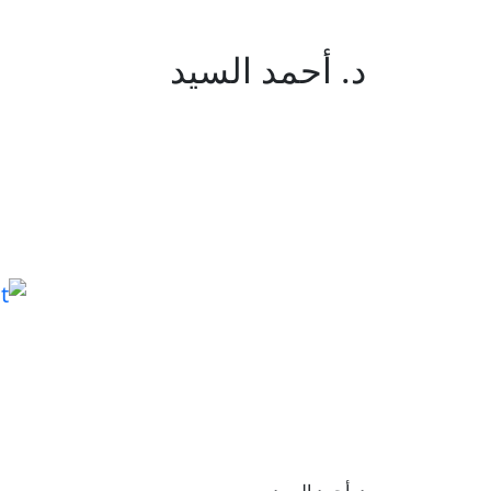
د. أحمد السيد