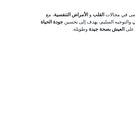
ى في مجالات
القلب
و
الأمراض التنفسية
، مع
ل
والتوجيه السليم، يهدف إلى تحسين
جودة الحياة
 على
العيش بصحة جيدة
وطويلة.