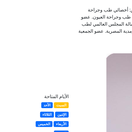
ص: أخصائي طب وجراحة
ي طب وجراحة العيون. عضو
 زمالة المجلس العالمي لطب
مدية المصرية. عضو الجمعية
الأيام المتاحة
السبت
الأحد
الإثنين
الثلاثاء
الأربعاء
الخميس