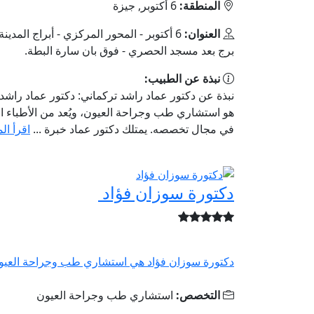
المنطقة:
6 أكتوبر, جيزة
العنوان:
6 أكتوبر - المحور المركزي - أبراج المدينة 
برج بعد مسجد الحصري - فوق بان سارة البطة.
نبذة عن الطبيب:
نبذة عن دكتور عماد راشد تركماني: دكتور عماد راشد
هو استشاري طب وجراحة العيون، ويُعد من الأطباء ا
في مجال تخصصه. يمتلك دكتور عماد خبرة ...
اقرأ ال
دكتورة سوزان فؤاد
دكتورة سوزان فؤاد هي استشاري طب وجراحة العيون
التخصص:
استشاري طب وجراحة العيون