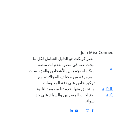
مصر كونكت هو الدليل الشامل لكل ما
تبحث عنه في مصر. نقدم لك منصة
ة
متكاملة تجمع بين الأشخاص والمؤسسات
المرموقة من مختلف المجالات، مع
تركيز خاص على دقة المعلومات
والتحقق منها. خدماتنا مصممة لتلبية
ذكية
احتياجات المصريين والسياح على حد
سواء.