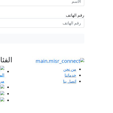
رقم الهاتف
الفئ
من نحن
خدماتنا
مرا
اتصل بنا