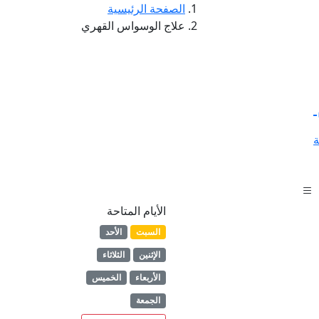
الصفحة الرئيسية
علاج الوسواس القهري
ة
الأيام المتاحة
السبت
الأحد
الإثنين
الثلاثاء
الأربعاء
الخميس
الجمعة