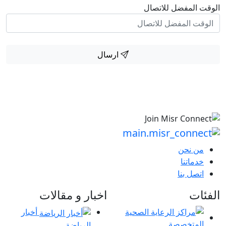
الوقت المفضل للاتصال
ارسال
من نحن
خدماتنا
اتصل بنا
الفئات
اخبار و مقالات
أخبار
الرياضة