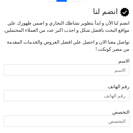
انضم لنا
انضم لنا اﻵن و ابدأ بتطوير نشاطك التجاري و اضمن ظهورك علي
مواقع البحث بافضل شكل و اجذب اكبر عدد من العملاء المحتملين.
تواصل معنا الان و احصل علي افضل العروض والخدمات المقدمة
من مصر كونكت !
الاسم
رقم الهاتف
التخصص