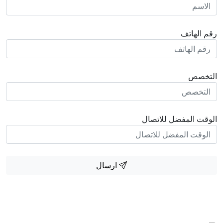
رقم الهاتف
التخصص
الوقت المفضل للاتصال
ارسال