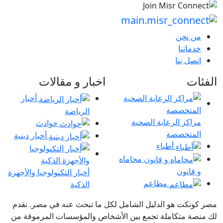
من نحن
خدماتنا
اتصل بنا
الفئات
اخبار و مقالات
أخبار
الرياضة
مراكز الرعاية الصحية
حوادث
المتخصصة
أخبار دينية
أطباء
محاماه
و قانون
أخبار التكنولوجيا والأجهزة
مطاعم
الذكية
مصر كونكت هو الدليل الشامل لكل ما تبحث عنه في مصر. نقدم
لك منصة متكاملة تجمع بين الأشخاص والمؤسسات المرموقة من