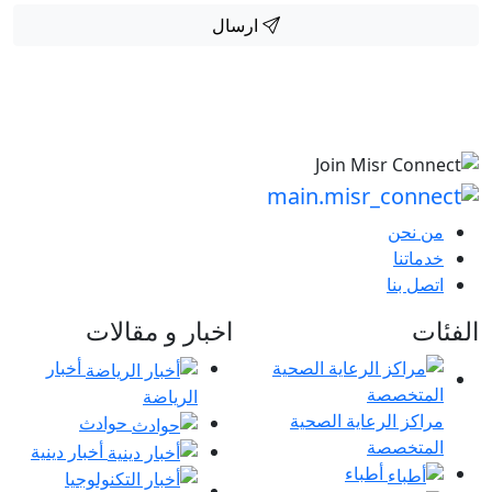
ارسال
من نحن
خدماتنا
اتصل بنا
الفئات
اخبار و مقالات
أخبار
الرياضة
مراكز الرعاية الصحية
حوادث
المتخصصة
أخبار دينية
أطباء