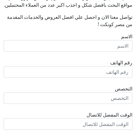
مواقع البحث بافضل شكل و اجذب اكبر عدد من العملاء المحتملين.
تواصل معنا الان و احصل علي افضل العروض والخدمات المقدمة
من مصر كونكت !
الاسم
رقم الهاتف
التخصص
الوقت المفضل للاتصال