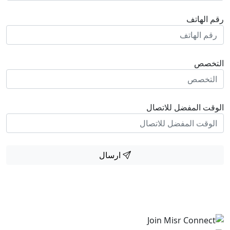
رقم الهاتف
التخصص
الوقت المفضل للاتصال
ارسال