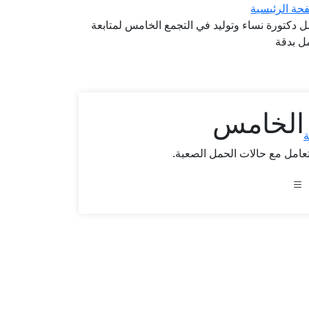
حة الرئيسية
 دكتورة نساء وتوليد في التجمع الخامس لمتابعة
ل بدقة
 الخامس
ة
عامل مع حالات الحمل الصعبة.