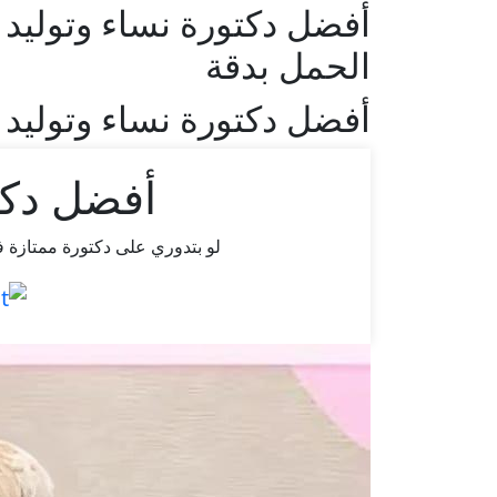
أفضل دكتورة نساء وتوليد 
الحمل بدقة
أفضل دكتورة نساء وتوليد
أفضل دكت
لو بتدوري على دكتورة ممتازة 