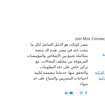
مصر كونكت هو الدليل الشامل لكل ما
تبحث عنه في مصر. نقدم لك منصة
ة
متكاملة تجمع بين الأشخاص والمؤسسات
المرموقة من مختلف المجالات، مع
تركيز خاص على دقة المعلومات
والتحقق منها. خدماتنا مصممة لتلبية
ذكية
احتياجات المصريين والسياح على حد
سواء.