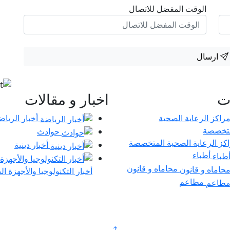
الوقت المفضل للاتصال
ارسال
ات
اخبار و مقالات
أخبار الرياض
حوادث
كز الرعاية الصحية المتخصصة
أخبار دينية
أطباء
محاماه و قانون
أخبار التكنولوجيا والأجهزة ال
مطاعم