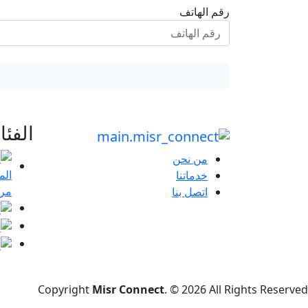
رقم الهاتف
الفئ
من نحن
خدماتنا
مرا
اتصل بنا
Copyright
Misr Connect
. © 2026 All Rights Reserved