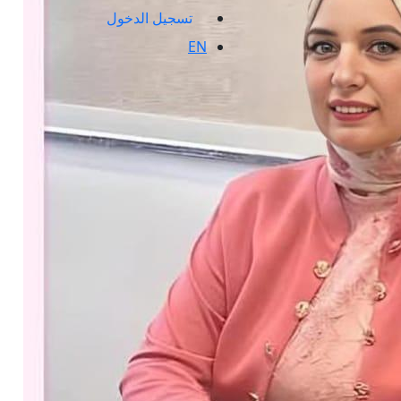
تسجيل الدخول
EN