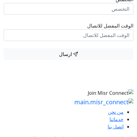
الوقت المفضل للاتصال
ارسال
من نحن
خدماتنا
اتصل بنا