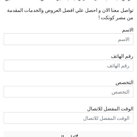
تواصل معنا الان و احصل علي افضل العروض والخدمات المقدمة
من مصر كونكت !
الاسم
رقم الهاتف
التخصص
الوقت المفضل للاتصال