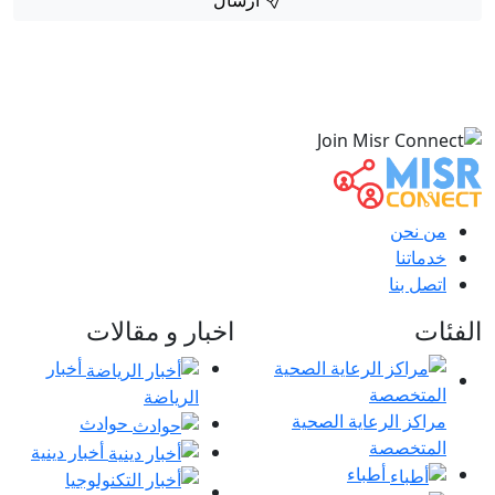
ارسال
من نحن
خدماتنا
اتصل بنا
الفئات
اخبار و مقالات
أخبار
الرياضة
مراكز الرعاية الصحية
حوادث
المتخصصة
أخبار دينية
أطباء