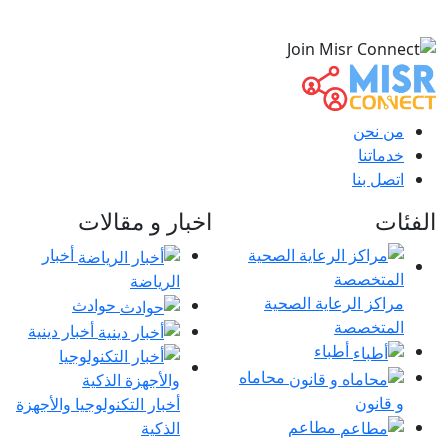
من نحن
خدماتنا
اتصل بنا
الفئات
اخبار و مقالات
أخبار
الرياضة
مراكز الرعاية الصحية
حوادث
المتخصصة
أخبار دينية
أطباء
محاماه
و قانون
أخبار التكنولوجيا والأجهزة
مطاعم
الذكية