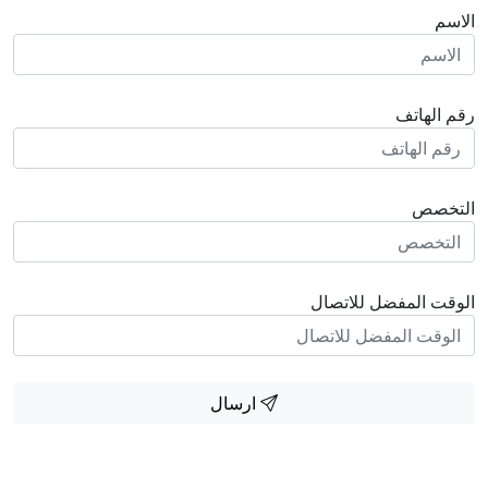
الاسم
رقم الهاتف
التخصص
الوقت المفضل للاتصال
ارسال