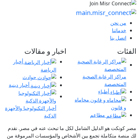
من نحن
خدماتنا
اتصل بنا
الفئات
اخبار و مقالات
أخبار
الرياضة
مراكز الرعاية الصحية
حوادث
المتخصصة
أخبار دينية
أطباء
محاماه
و قانون
أخبار التكنولوجيا والأجهزة
مطاعم
الذكية
مصر كونكت هو الدليل الشامل لكل ما تبحث عنه في مصر. نقدم
لك منصة متكاملة تجمع بين الأشخاص والمؤسسات المرموقة من