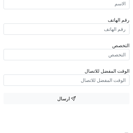
رقم الهاتف
التخصص
الوقت المفضل للاتصال
ارسال