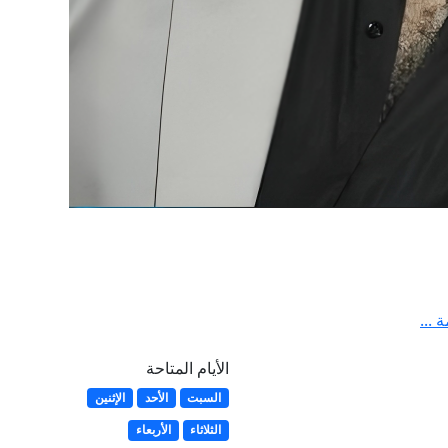
 ...
الأيام المتاحة
السبت
الأحد
الإثنين
الثلاثاء
الأربعاء