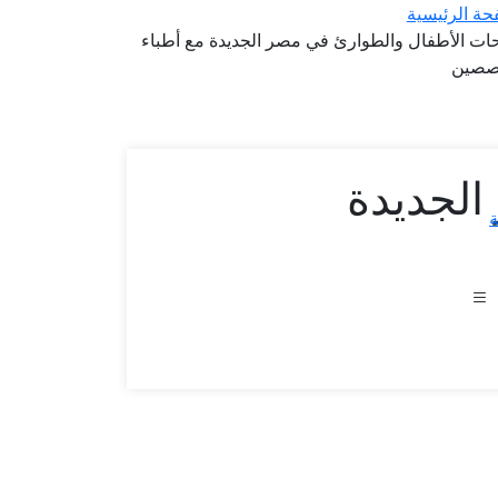
حة الرئيسية
ات الأطفال والطوارئ في مصر الجديدة مع أطباء
صصين
الجديدة
ة