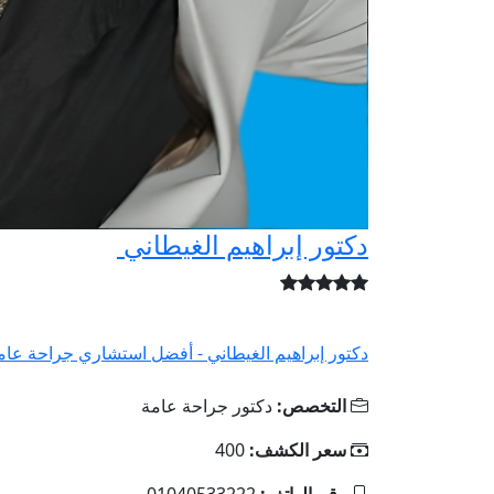
دكتور إبراهيم الغيطاني
دكتور إبراهيم الغيطاني - أفضل استشاري جراحة عامة
التخصص:
دكتور جراحة عامة
سعر الكشف:
400