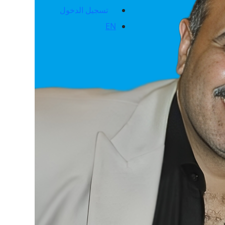
تسجيل الدخول
EN