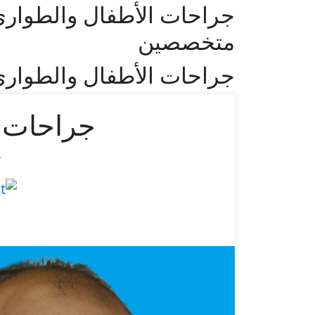
جراحات الأطفال والطوارئ
متخصصين
جراحات الأطفال والطوار
جراحات ا
ج