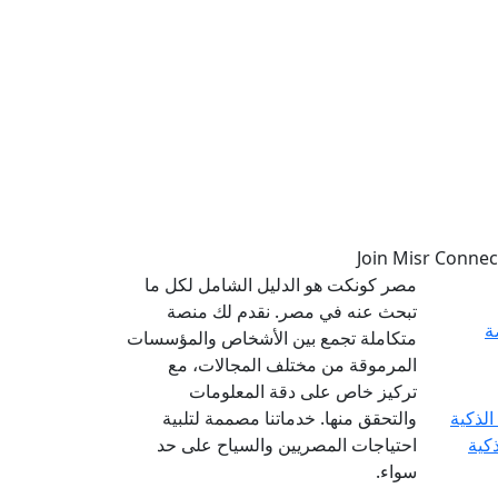
مصر كونكت هو الدليل الشامل لكل ما
تبحث عنه في مصر. نقدم لك منصة
ة
متكاملة تجمع بين الأشخاص والمؤسسات
المرموقة من مختلف المجالات، مع
تركيز خاص على دقة المعلومات
والتحقق منها. خدماتنا مصممة لتلبية
ذكية
احتياجات المصريين والسياح على حد
سواء.