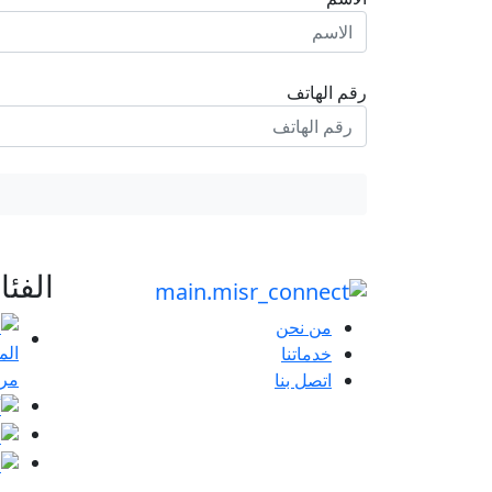
رقم الهاتف
الفئ
من نحن
خدماتنا
مرا
اتصل بنا