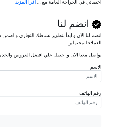
أخصائي في الجراحة العامة مع ...
اقرأ المزيد
انضم لنا
انضم لنا اﻵن و ابدأ بتطوير نشاطك التجاري و اضم
العملاء المحتملين.
تواصل معنا الان و احصل علي افضل العروض والخدم
الاسم
رقم الهاتف