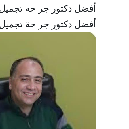
أفضل دكتور جراحة تجميل
أفضل دكتور جراحة تجميل