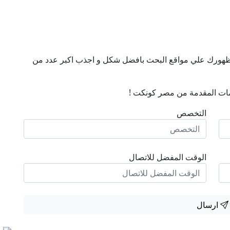
ن ظهورك علي مواقع البحث بافضل شكل و اجذب اكبر عدد من
ات المقدمة من مصر كونكت !
التخصص
الوقت المفضل للاتصال
ارسال