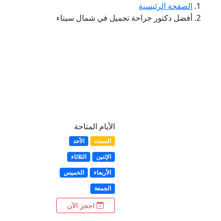
الصفحة الرئيسية
أفضل دكتور جراحة تجميل في شمال سيناء
الأيام المتاحة
السبت
الأحد
الإثنين
الثلاثاء
الأربعاء
الخميس
الجمعة
احجز الآن