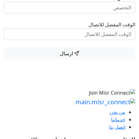
الوقت المفضل للاتصال
ارسال
من نحن
خدماتنا
اتصل بنا