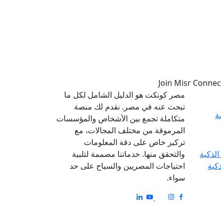
مصر كونكت هو الدليل الشامل لكل ما
تبحث عنه في مصر. نقدم لك منصة
ة
متكاملة تجمع بين الأشخاص والمؤسسات
المرموقة من مختلف المجالات، مع
تركيز خاص على دقة المعلومات
والتحقق منها. خدماتنا مصممة لتلبية
ذكية
احتياجات المصريين والسياح على حد
سواء.