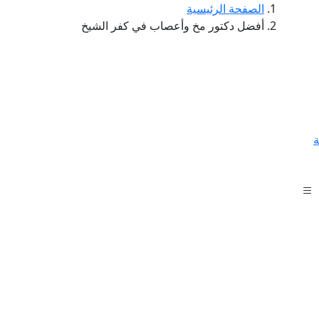
الصفحة الرئيسية
أفضل دكتور مخ وأعصاب في كفر الشيخ
ة