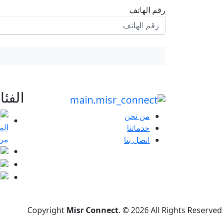
رقم الهاتف
الفئ
من نحن
خدماتنا
مرا
اتصل بنا
Copyright
Misr Connect
. © 2026 All Rights Reserved