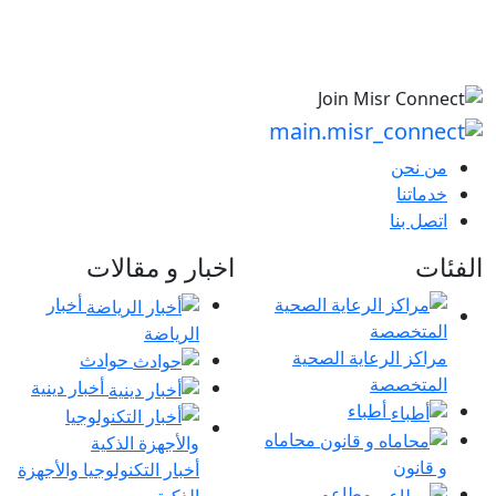
من نحن
خدماتنا
اتصل بنا
الفئات
اخبار و مقالات
أخبار
الرياضة
مراكز الرعاية الصحية
حوادث
المتخصصة
أخبار دينية
أطباء
محاماه
و قانون
أخبار التكنولوجيا والأجهزة
مطاعم