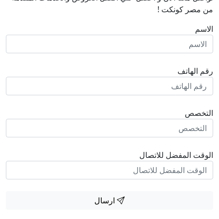
من مصر كونكت !
الاسم
رقم الهاتف
التخصص
الوقت المفضل للاتصال
ارسال