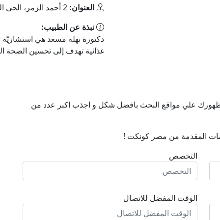
العنوان:
2 أحمد الزمر، الحي العاشر، مدينة نصر، محافظة القاهرة‬
نبذة عن الطبيب:
دكتورة نهلة مسعد هي استشاريّة
غذائية تهدف إلى تحسين الصحة ال
ن ظهورك علي مواقع البحث بافضل شكل و اجذب اكبر عدد من
ات المقدمة من مصر كونكت !
التخصص
الوقت المفضل للاتصال