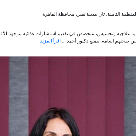
ية علاجية وتخسيس، متخصص في تقديم استشارات غذائية موجهة للأفر
 صحتهم العامة. يتمتع دكتور أحمد ...
اقرأ المزيد