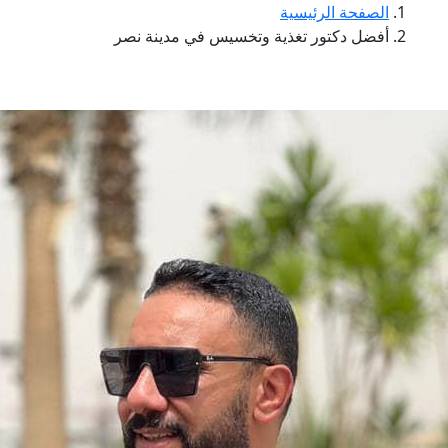
الصفحة الرئيسية
أفضل دكتور تغذية وتخسيس في مدينة نصر