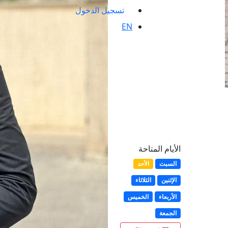
تسجيل الدخول
EN
الأيام المتاحة
السبت
الأحد
الإثنين
الثلاثاء
الأربعاء
الخميس
الجمعة