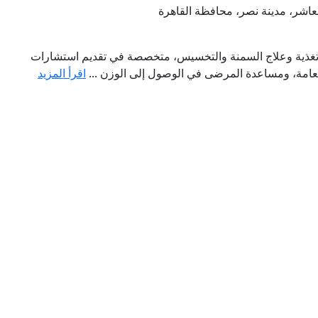
 تغذية وعلاج السمنة والتخسيس، متخصصة في تقديم استشارات
عامة، ومساعدة المرضى في الوصول إلى الوزن ...
اقرأ المزيد