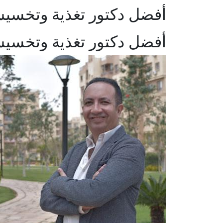
أفضل دكتور تغذية وتخسي
أفضل دكتور تغذية وتخسي