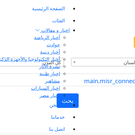
الصفحة الرئيسية
الفئات
اخبار و مقالات
أخبار الرياضة
حوادث
أخبار دينية
أخبار التكنولوجيا والأجهزة الذكي
اسنان
كل المدن
نشرة الآثار
اخبار طبية
مشاهير
اخبار السيارات
اخبار مصر
بحث
من نحن
خدماتنا
اتصل بنا