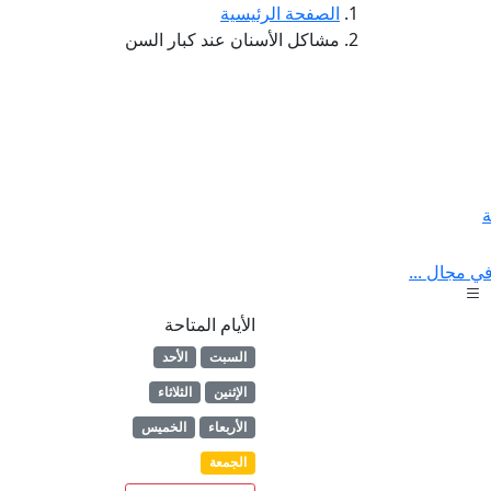
الصفحة الرئيسية
مشاكل الأسنان عند كبار السن
ة
ي مجال ...
الأيام المتاحة
السبت
الأحد
الإثنين
الثلاثاء
الأربعاء
الخميس
الجمعة