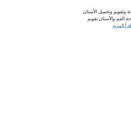
 وتقويم وتجميل الأسنان
 الفم والأسنان تقويم
قرأ المزيد