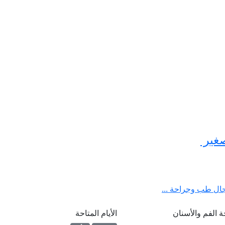
صغير
مجال طب وجراحة ...
الفم والأسنان
الأيام المتاحة