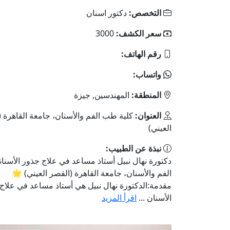
التخصص:
دكتور اسنان
سعر الكشف:
3000
رقم الهاتف:
واتساب:
المنطقة:
المهندسين, جيزة
العنوان:
كلية طب الفم والأسنان، جامعة القاهرة 
العيني)
نبذة عن الطبيب:
دكتورة نهال نبيل أستاذ مساعد في علاج جذور الأسنا
الفم والأسنان، جامعة القاهرة (القصر العيني) 🌟
مقدمة:الدكتورة نهال نبيل هي أستاذ مساعد في علاج
الأسنان ...
اقرأ المزيد