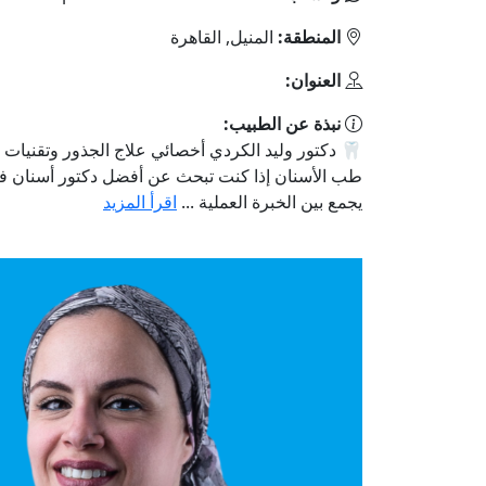
المنطقة:
المنيل, القاهرة
العنوان:
نبذة عن الطبيب:
🦷 دكتور وليد الكردي أخصائي علاج الجذور وتقنيات ا
طب الأسنان إذا كنت تبحث عن أفضل دكتور أسنان في
يجمع بين الخبرة العملية ...
اقرأ المزيد