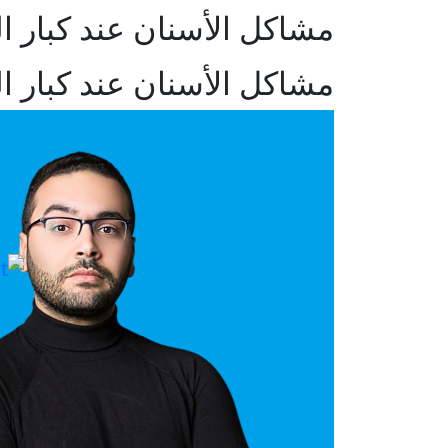
مشاكل الأسنان عند كبار 
مشاكل الأسنان عند كبار 