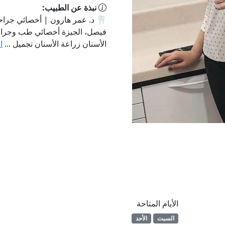
نبذة عن الطبيب:
🦷 د. عمر هارون | أخصائي جراحة
فيصل، الجيزة أخصائي طب وجراحة
الأسنان زراعة الأسنان تجميل ...
ا
الأيام المتاحة
السبت
الأحد